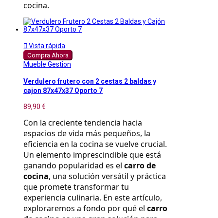
cocina.

Vista rápida
Compra Ahora
Mueble Gestion
Verdulero frutero con 2 cestas 2 baldas y
cajon 87x47x37 Oporto 7
89,90 €
Con la creciente tendencia hacia 
espacios de vida más pequeños, la 
eficiencia en la cocina se vuelve crucial. 
Un elemento imprescindible que está 
ganando popularidad es el 
carro de 
cocina
, una solución versátil y práctica 
que promete transformar tu 
experiencia culinaria. En este artículo, 
exploraremos a fondo por qué el 
carro 