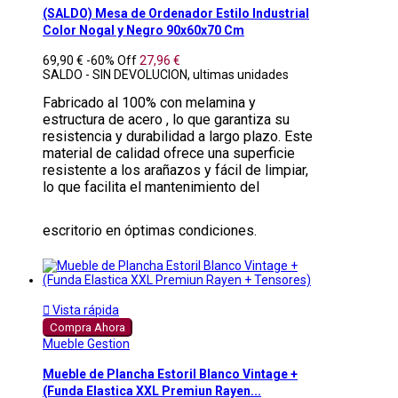
(SALDO) Mesa de Ordenador Estilo Industrial
Color Nogal y Negro 90x60x70 Cm
69,90 €
-60%
Off
27,96 €
SALDO - SIN DEVOLUCION, ultimas unidades
Fabricado al 100% con melamina y
estructura de acero , lo que garantiza su
resistencia y durabilidad a largo plazo. Este
material de calidad ofrece una superficie
resistente a los arañazos y fácil de limpiar,
lo que facilita el mantenimiento del
escritorio en óptimas condiciones.

Vista rápida
Compra Ahora
Mueble Gestion
Mueble de Plancha Estoril Blanco Vintage +
(Funda Elastica XXL Premiun Rayen...