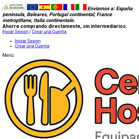
Enviamos a
: España
peninsula, Baleares, Portugal continental, France
metroplitane, Italia continentale.
Ahorre comprando directamente, sin intermediarios.
Iniciar Sesion
/
Crear una Cuenta
Iniciar Sesion
Crear una Cuenta
Menú