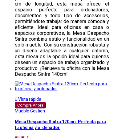
cm de longitud, esta mesa ofrece el
espacio perfecto para ordenadores,
documentos y todo tipo de accesorios,
permitiéndote trabajar de manera cómoda y
eficiente. Ideal para oficinas en casa o
espacios corporativos, la Mesa Despacho
Sintra combina estilo y funcionalidad en un
solo mueble. Con su construcción robusta y
un diseño adaptable a cualquier entorno,
esta mesa es la opción ideal para quienes
desean un espacio de trabajo organizado y
productivo. ¡Renueva tu oficina con la Mesa
Despacho Sintra 140cm!

Vista rápida
Compra Ahora
Mueble Gestion
Mesa Despacho Sintra 120cm: Perfecta para
tu oficina y ordenador
89,90 €