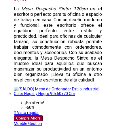
La
Mesa Despacho Sintra 120cm
es el
escritorio perfecto para tu oficina o espacio
de trabajo en casa. Con un diseño moderno
y funcional, este escritorio ofrece el
equilibrio perfecto entre estilo y
practicidad. Ideal para oficinas de cualquier
tamaño, su construcción robusta permite
trabajar cómodamente con ordenadores,
documentos y accesorios. Con su acabado
elegante, la Mesa Despacho Sintra es el
mueble ideal para aquellos que buscan
maximizar su productividad en un entorno
bien organizado. ¡Lleva tu oficina a otro
nivel con este escritorio de alta calidad!
¡En oferta!
-60%

Vista rápida
Compra Ahora
Mueble Gestion