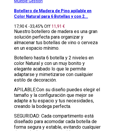
Mueble Gestion
Botellero de Madera de Pino apilable en
Color Natural para 6 Botellas y con 2...
17,90 €
-33,45%
Off
11,91 €
Nuestro botellero de madera es una gran
solución perfecta para organizar y
almacenar tus botellas de vino o cerveza
en un espacio mínimo.
Botellero hasta 6 botella y 2 niveles en
color Natural y con un muy bonito y
elegante acabado lo que le permite
adaptarse y mimetizarse con cualquier
estilo de decoración.
APILABLE:Con su diseño puedes elegir el
tamaño y la configuración que mejor se
adapte a tu espacio y tus necesidades,
creando la bodega perfecta.
SEGURIDAD: Cada compartimento está
diseñado para acomodar cada botella de
forma segura y estable, evitando cualquier