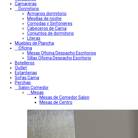
Camareras
Dormitorio
Armarios dormitorio
Mesillas de noche
Comodas y Sinfonieres
Cabeceros de Cama
Conjuntos de dormitorio
Literas
Muebles de Plancha
Oficina
Mesas Oficina Despacho Escritorios
Sillas Oficina Despacho Escritorio
Botelleros
Outlet
Estanterias
Sofas Cama
Perchas
Salon Comedor
Mesas
Mesas de Comedor Salon
Mesas de Centro