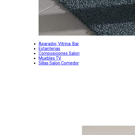
Aparador, Vitrina, Bar
Estanterias
Composiciones Salon
Muebles TV
Sillas Salon Comedor