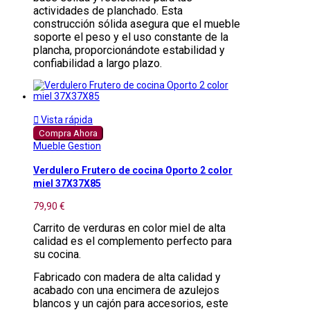
actividades de planchado. Esta
construcción sólida asegura que el mueble
soporte el peso y el uso constante de la
plancha, proporcionándote estabilidad y
confiabilidad a largo plazo.

Vista rápida
Compra Ahora
Mueble Gestion
Verdulero Frutero de cocina Oporto 2 color
miel 37X37X85
79,90 €
Carrito de verduras en color miel de alta
calidad es el complemento perfecto para
su cocina.
Fabricado con madera de alta calidad y
acabado con una encimera de azulejos
blancos y un cajón para accesorios, este