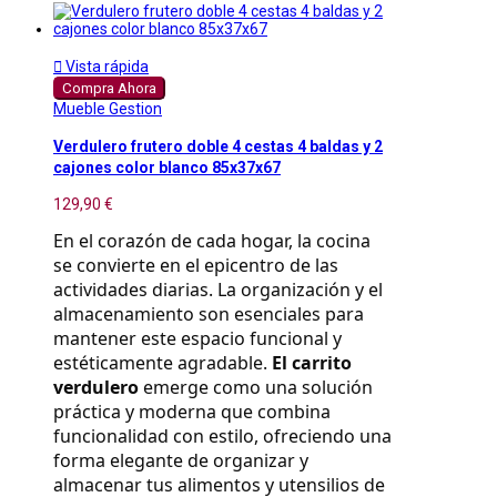

Vista rápida
Compra Ahora
Mueble Gestion
Verdulero frutero doble 4 cestas 4 baldas y 2
cajones color blanco 85x37x67
129,90 €
En el corazón de cada hogar, la cocina 
se convierte en el epicentro de las 
actividades diarias. La organización y el 
almacenamiento son esenciales para 
mantener este espacio funcional y 
estéticamente agradable. 
El carrito 
verdulero
 emerge como una solución 
práctica y moderna que combina 
funcionalidad con estilo, ofreciendo una 
forma elegante de organizar y 
almacenar tus alimentos y utensilios de 