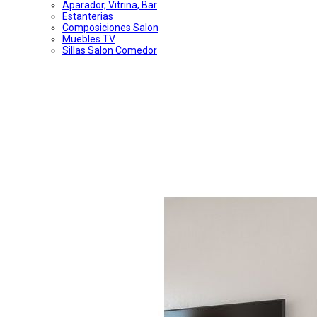
Aparador, Vitrina, Bar
Estanterias
Composiciones Salon
Muebles TV
Sillas Salon Comedor