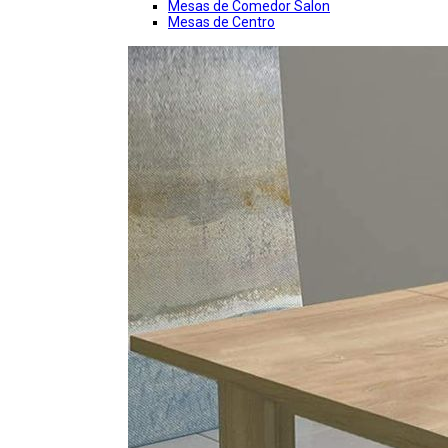
Mesas de Comedor Salon
Mesas de Centro