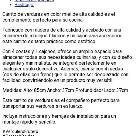
Hashtags:
Carrito de verduras en color miel de alta calidad es el
complemento perfecto para su cocina.
Fabricado con madera de alta calidad y acabado con una
encimera de azulejos blancos y un cajón para accesorios,
este carrito es tanto práctico como estético.
Con 4 cestas y 1 cajones, ofrece un amplio espacio para
almacenar todas sus necesidades culinarias, y con su diseño
elegante y minimalista, se integrará perfectamente en
cualquier estilo decorativo. Además, cuenta con 4 ruedas
(dos de ellas con freno) que le permite ser desplazado con
facilidad, convirtiéndolo en un producto muy versátil.
Medidas: Alto: 85cm Ancho: 37cm Profundidad/Lado: 37cm
Este carrito de verduras es el compañero perfecto para
transportar sus verduras sin esfuerzo,
incluye instrucciones y herrajes de instalación para un
montaje rápido y sencillo.
#VerduleroFrutero