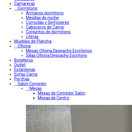
Camareras
Dormitorio
Armarios dormitorio
Mesillas de noche
Comodas y Sinfonieres
Cabeceros de Cama
Conjuntos de dormitorio
Literas
Muebles de Plancha
Oficina
Mesas Oficina Despacho Escritorios
Sillas Oficina Despacho Escritorio
Botelleros
Outlet
Estanterias
Sofas Cama
Perchas
Salon Comedor
Mesas
Mesas de Comedor Salon
Mesas de Centro