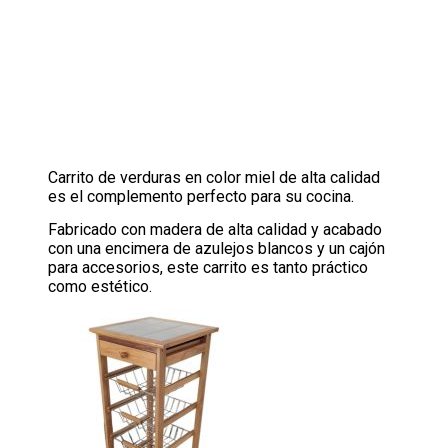
Carrito de verduras en color miel de alta calidad
es el complemento perfecto para su cocina.
Fabricado con madera de alta calidad y acabado
con una encimera de azulejos blancos y un cajón
para accesorios, este carrito es tanto práctico
como estético.