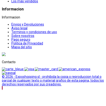
Los más vendidos
Informacion
Informacion
Envios y Devoluciones
Aviso legal
Terminos y condiciones de uso
Sobre nosotros
Pago seguro
Politica de Privacidad
Mapa del sitio
Contacto
© 2026 - Exposhopping sl - prohibida la copia o reproduccion total o
parcial de cualquier texto o material grafico de esta pagina, todos los
derechos reservados por sus creadores.