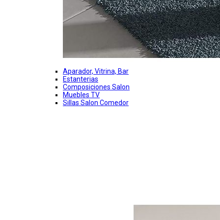
Aparador, Vitrina, Bar
Estanterias
Composiciones Salon
Muebles TV
Sillas Salon Comedor