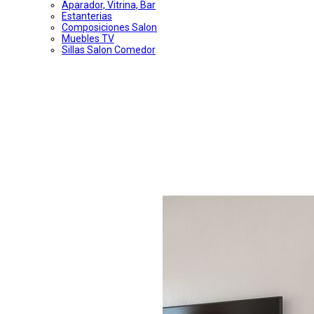
Aparador, Vitrina, Bar
Estanterias
Composiciones Salon
Muebles TV
Sillas Salon Comedor