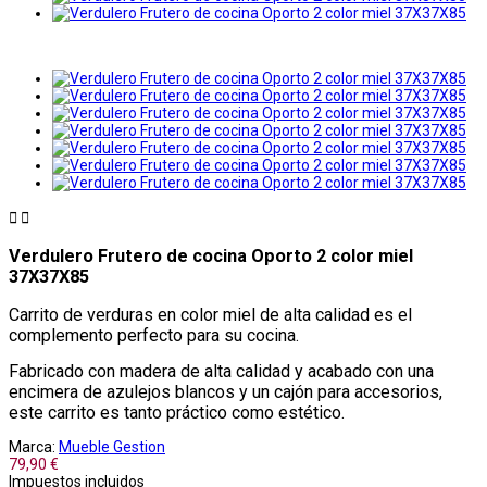


Verdulero Frutero de cocina Oporto 2 color miel
37X37X85
Carrito de verduras en color miel de alta calidad es el
complemento perfecto para su cocina.
Fabricado con madera de alta calidad y acabado con una
encimera de azulejos blancos y un cajón para accesorios,
este carrito es tanto práctico como estético.
Marca:
Mueble Gestion
79,90 €
Impuestos incluidos