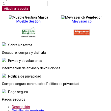
Añadir a la cesta
Marca
Vendedor
Mueble Gestion
Meyvaser cb
Sobre Nosotros
Descubre, compra y disfruta
Envios y devoluciones
Informacion de envios y devoluciones
Política de privacidad
Compre seguro con nuestra Política de privacidad
Pago seguro
Pagos seguros
Descripción
Detalles de producto