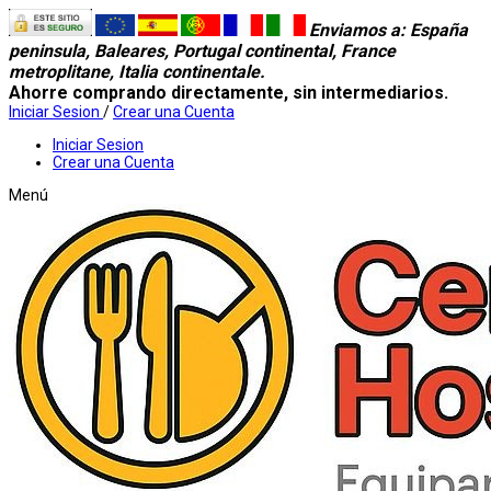
Enviamos a
: España
peninsula, Baleares, Portugal continental, France
metroplitane, Italia continentale.
Ahorre comprando directamente, sin intermediarios.
Iniciar Sesion
/
Crear una Cuenta
Iniciar Sesion
Crear una Cuenta
Menú