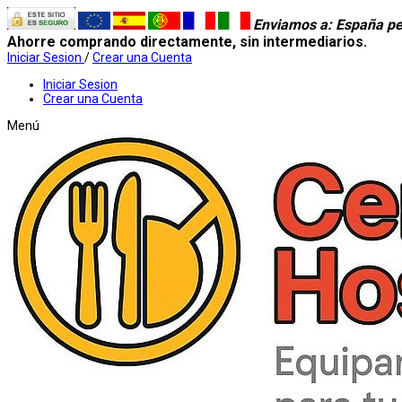
Enviamos a
: España pe
Ahorre comprando directamente, sin intermediarios.
Iniciar Sesion
/
Crear una Cuenta
Iniciar Sesion
Crear una Cuenta
Menú