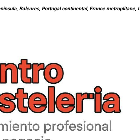
ninsula, Baleares, Portugal continental, France metroplitane, It