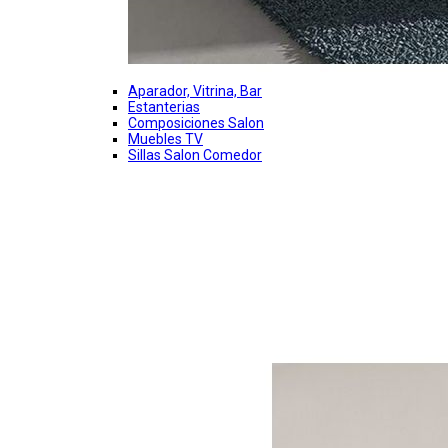
Aparador, Vitrina, Bar
Estanterias
Composiciones Salon
Muebles TV
Sillas Salon Comedor