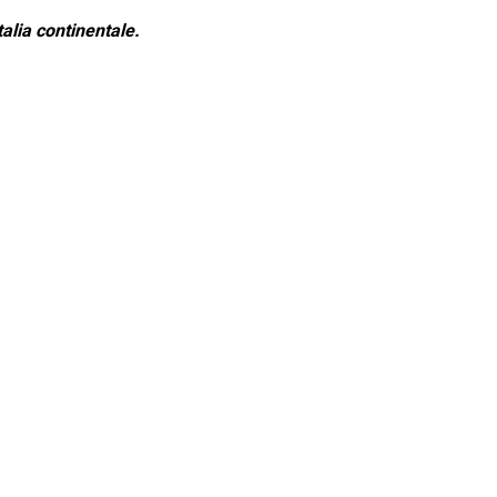
alia continentale.