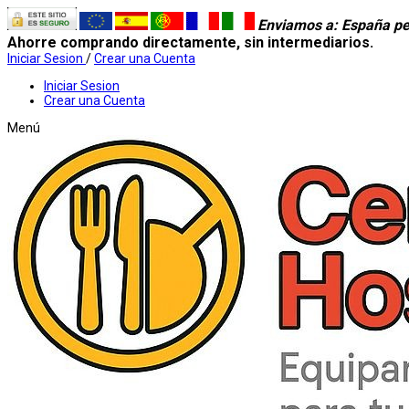
Enviamos a
: España pe
Ahorre comprando directamente, sin intermediarios.
Iniciar Sesion
/
Crear una Cuenta
Iniciar Sesion
Crear una Cuenta
Menú