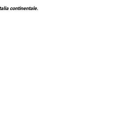
alia continentale.