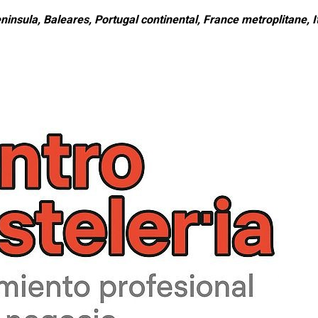
ninsula, Baleares, Portugal continental, France metroplitane, It