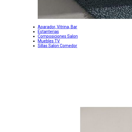
Aparador, Vitrina, Bar
Estanterias
Composiciones Salon
Muebles TV
Sillas Salon Comedor