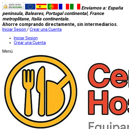
Enviamos a
: España
peninsula, Baleares, Portugal continental, France
metroplitane, Italia continentale.
Ahorre comprando directamente, sin intermediarios.
Iniciar Sesion
/
Crear una Cuenta
Iniciar Sesion
Crear una Cuenta
Menú