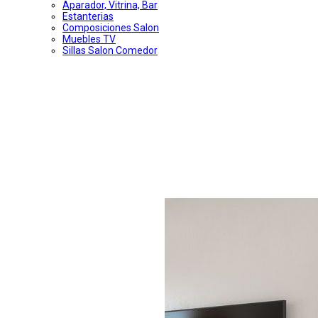
Aparador, Vitrina, Bar
Estanterias
Composiciones Salon
Muebles TV
Sillas Salon Comedor