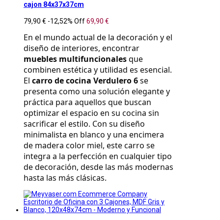
cajon 84x37x37cm
79,90 €
-12,52%
Off
69,90 €
En el mundo actual de la decoración y el 
diseño de interiores, encontrar 
muebles multifuncionales
 que 
combinen estética y utilidad es esencial. 
El 
carro de cocina Verdulero 6
 se 
presenta como una solución elegante y 
práctica para aquellos que buscan 
optimizar el espacio en su cocina sin 
sacrificar el estilo. Con su diseño 
minimalista en blanco y una encimera 
de madera color miel, este carro se 
integra a la perfección en cualquier tipo 
de decoración, desde las más modernas 
hasta las más clásicas.