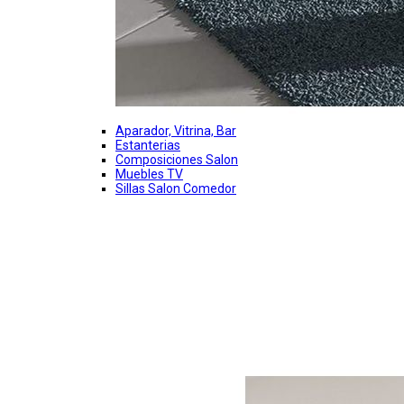
Aparador, Vitrina, Bar
Estanterias
Composiciones Salon
Muebles TV
Sillas Salon Comedor