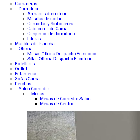
Camareras
Dormitorio
Armarios dormitorio
Mesillas de noche
Comodas y Sinfonieres
Cabeceros de Cama
Conjuntos de dormitorio
Literas
Muebles de Plancha
Oficina
Mesas Oficina Despacho Escritorios
Sillas Oficina Despacho Escritorio
Botelleros
Outlet
Estanterias
Sofas Cama
Perchas
Salon Comedor
Mesas
Mesas de Comedor Salon
Mesas de Centro