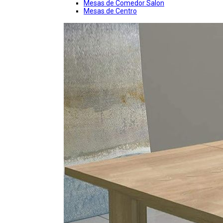
Mesas de Comedor Salon
Mesas de Centro