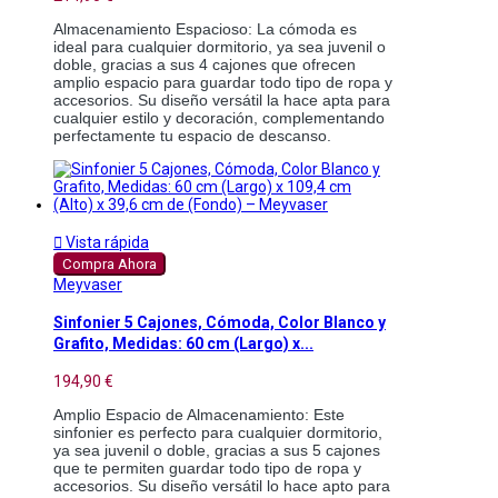
Almacenamiento Espacioso: La cómoda es 
ideal para cualquier dormitorio, ya sea juvenil o 
doble, gracias a sus 4 cajones que ofrecen 
amplio espacio para guardar todo tipo de ropa y 
accesorios. Su diseño versátil la hace apta para 
cualquier estilo y decoración, complementando 
perfectamente tu espacio de descanso.

Vista rápida
Compra Ahora
Meyvaser
Sinfonier 5 Cajones, Cómoda, Color Blanco y
Grafito, Medidas: 60 cm (Largo) x...
194,90 €
Amplio Espacio de Almacenamiento: Este 
sinfonier es perfecto para cualquier dormitorio, 
ya sea juvenil o doble, gracias a sus 5 cajones 
que te permiten guardar todo tipo de ropa y 
accesorios. Su diseño versátil lo hace apto para 