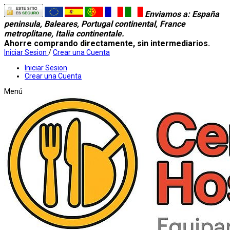
Enviamos a
: España
peninsula, Baleares, Portugal continental, France
metroplitane, Italia continentale.
Ahorre comprando directamente, sin intermediarios.
Iniciar Sesion
/
Crear una Cuenta
Iniciar Sesion
Crear una Cuenta
Menú