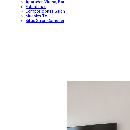
Aparador, Vitrina, Bar
Estanterias
Composiciones Salon
Muebles TV
Sillas Salon Comedor