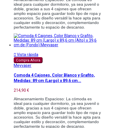
ideal para cualquier dormitorio, ya sea juvenil o 
doble, gracias a sus 4 cajones que ofrecen 
amplio espacio para guardar todo tipo de ropa y 
accesorios. Su diseño versátil la hace apta para 
cualquier estilo y decoración, complementando 
perfectamente tu espacio de descanso.

Vista rápida
Compra Ahora
Meyvaser
Comoda 4 Cajones, Color Blanco y Grafito,
Medidas: 89 cm (Largo) x 89,6 cm...
214,90 €
Almacenamiento Espacioso: La cómoda es 
ideal para cualquier dormitorio, ya sea juvenil o 
doble, gracias a sus 4 cajones que ofrecen 
amplio espacio para guardar todo tipo de ropa y 
accesorios. Su diseño versátil la hace apta para 
cualquier estilo y decoración, complementando 
perfectamente tu espacio de descanso.