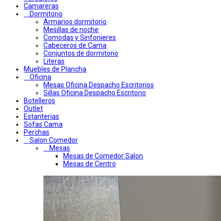
Camareras
Dormitorio
Armarios dormitorio
Mesillas de noche
Comodas y Sinfonieres
Cabeceros de Cama
Conjuntos de dormitorio
Literas
Muebles de Plancha
Oficina
Mesas Oficina Despacho Escritorios
Sillas Oficina Despacho Escritorio
Botelleros
Outlet
Estanterias
Sofas Cama
Perchas
Salon Comedor
Mesas
Mesas de Comedor Salon
Mesas de Centro