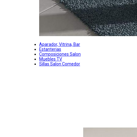
Aparador, Vitrina, Bar
Estanterias
Composiciones Salon
Muebles TV
Sillas Salon Comedor