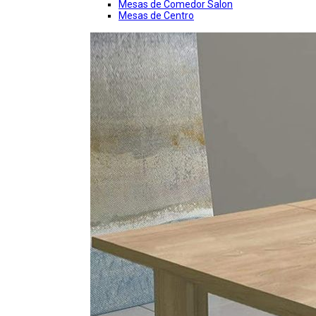
Mesas de Comedor Salon
Mesas de Centro