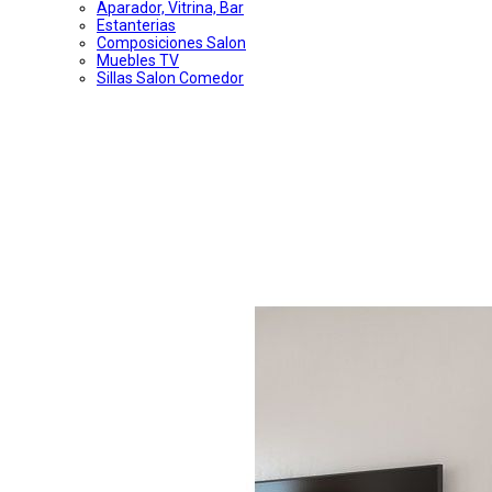
Aparador, Vitrina, Bar
Estanterias
Composiciones Salon
Muebles TV
Sillas Salon Comedor