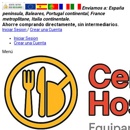
Enviamos a
: España
peninsula, Baleares, Portugal continental, France
metroplitane, Italia continentale.
Ahorre comprando directamente, sin intermediarios.
Iniciar Sesion
/
Crear una Cuenta
Iniciar Sesion
Crear una Cuenta
Menú