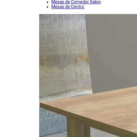
Mesas de Comedor Salon
Mesas de Centro