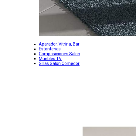
Aparador, Vitrina, Bar
Estanterias
Composiciones Salon
Muebles TV
Sillas Salon Comedor