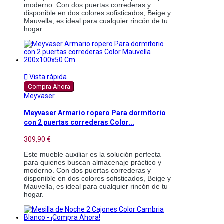
moderno. Con dos puertas correderas y
disponible en dos colores sofisticados, Beige y
Mauvella, es ideal para cualquier rincón de tu
hogar.

Vista rápida
Compra Ahora
Meyvaser
Meyvaser Armario ropero Para dormitorio
con 2 puertas correderas Color...
309,90 €
Este mueble auxiliar es la solución perfecta
para quienes buscan almacenaje práctico y
moderno. Con dos puertas correderas y
disponible en dos colores sofisticados, Beige y
Mauvella, es ideal para cualquier rincón de tu
hogar.