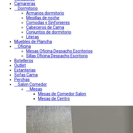
Camareras
Dormitorio
Armarios dormitorio
Mesillas de noche
Comodas y Sinfonieres
Cabeceros de Cama
Conjuntos de dormitorio
Literas
Muebles de Plancha
Oficina
Mesas Oficina Despacho Escritorios
Sillas Oficina Despacho Escritorio
Botelleros
Outlet
Estanterias
Sofas Cama
Perchas
Salon Comedor
Mesas
Mesas de Comedor Salon
Mesas de Centro