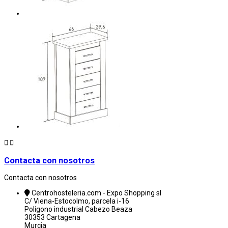


Contacta con nosotros
Contacta con nosotros
Centrohosteleria.com - Expo Shopping sl
C/ Viena-Estocolmo, parcela i-16
Poligono industrial Cabezo Beaza
30353 Cartagena
Murcia