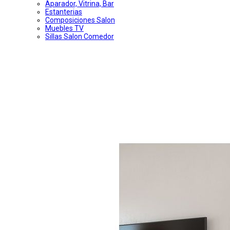
Aparador, Vitrina, Bar
Estanterias
Composiciones Salon
Muebles TV
Sillas Salon Comedor