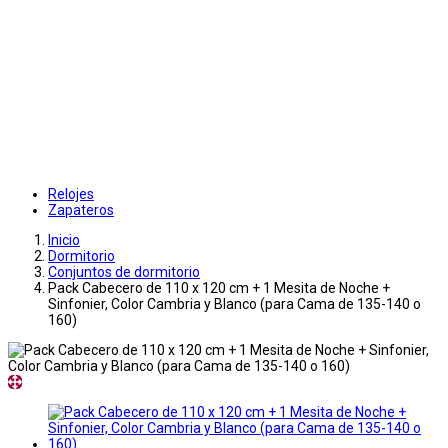
Relojes
Zapateros
Inicio
Dormitorio
Conjuntos de dormitorio
Pack Cabecero de 110 x 120 cm + 1 Mesita de Noche +
Sinfonier, Color Cambria y Blanco (para Cama de 135-140 o
160)