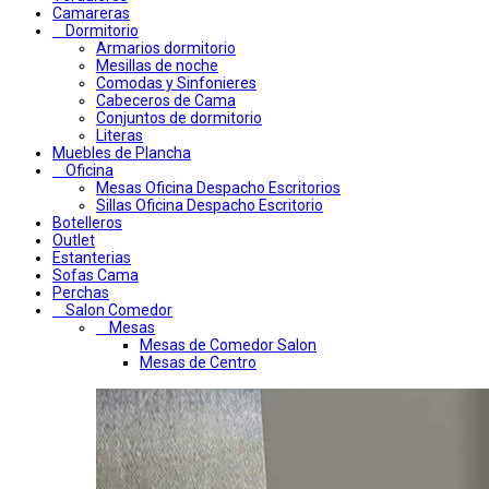
Camareras
Dormitorio
Armarios dormitorio
Mesillas de noche
Comodas y Sinfonieres
Cabeceros de Cama
Conjuntos de dormitorio
Literas
Muebles de Plancha
Oficina
Mesas Oficina Despacho Escritorios
Sillas Oficina Despacho Escritorio
Botelleros
Outlet
Estanterias
Sofas Cama
Perchas
Salon Comedor
Mesas
Mesas de Comedor Salon
Mesas de Centro