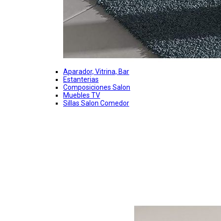
Aparador, Vitrina, Bar
Estanterias
Composiciones Salon
Muebles TV
Sillas Salon Comedor