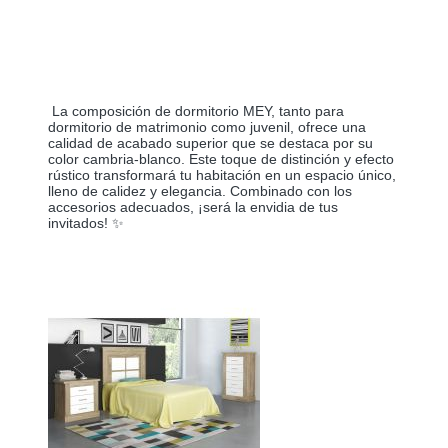
La composición de dormitorio MEY, tanto para
dormitorio de matrimonio como juvenil, ofrece una
calidad de acabado superior que se destaca por su
color cambria-blanco. Este toque de distinción y efecto
rústico transformará tu habitación en un espacio único,
lleno de calidez y elegancia. Combinado con los
accesorios adecuados, ¡será la envidia de tus
invitados! ✨