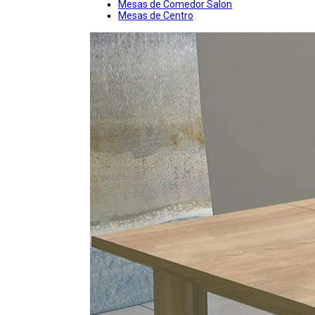
Mesas de Comedor Salon
Mesas de Centro