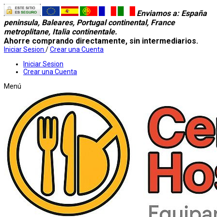
Enviamos a
: España
peninsula, Baleares, Portugal continental, France
metroplitane, Italia continentale.
Ahorre comprando directamente, sin intermediarios.
Iniciar Sesion
/
Crear una Cuenta
Iniciar Sesion
Crear una Cuenta
Menú