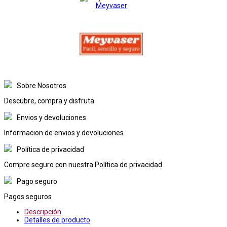
Meyvaser
Sobre Nosotros
Descubre, compra y disfruta
Envios y devoluciones
Informacion de envios y devoluciones
Política de privacidad
Compre seguro con nuestra Política de privacidad
Pago seguro
Pagos seguros
Descripción
Detalles de producto