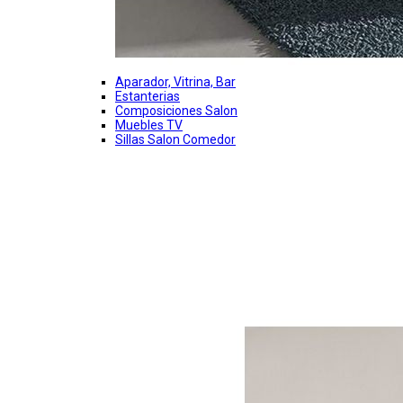
Aparador, Vitrina, Bar
Estanterias
Composiciones Salon
Muebles TV
Sillas Salon Comedor