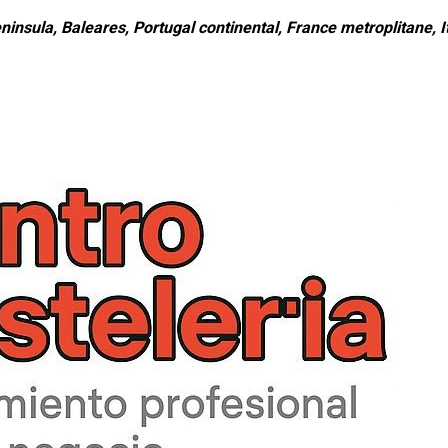
ninsula, Baleares, Portugal continental, France metroplitane, It