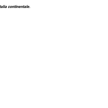
alia continentale.