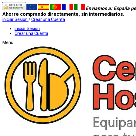
Enviamos a
: España pe
Ahorre comprando directamente, sin intermediarios.
Iniciar Sesion
/
Crear una Cuenta
Iniciar Sesion
Crear una Cuenta
Menú