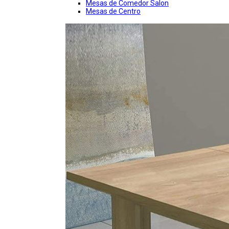
Mesas de Comedor Salon
Mesas de Centro