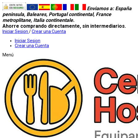
Enviamos a
: España
peninsula, Baleares, Portugal continental, France
metroplitane, Italia continentale.
Ahorre comprando directamente, sin intermediarios.
Iniciar Sesion
/
Crear una Cuenta
Iniciar Sesion
Crear una Cuenta
Menú