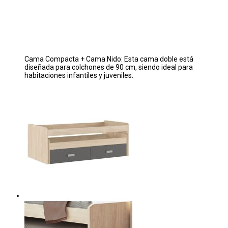
Cama Compacta + Cama Nido: Esta cama doble está
diseñada para colchones de 90 cm, siendo ideal para
habitaciones infantiles y juveniles.