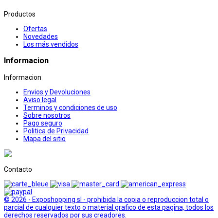
Productos
Ofertas
Novedades
Los más vendidos
Informacion
Informacion
Envios y Devoluciones
Aviso legal
Terminos y condiciones de uso
Sobre nosotros
Pago seguro
Politica de Privacidad
Mapa del sitio
Contacto
© 2026 - Exposhopping sl - prohibida la copia o reproduccion total o
parcial de cualquier texto o material grafico de esta pagina, todos los
derechos reservados por sus creadores.