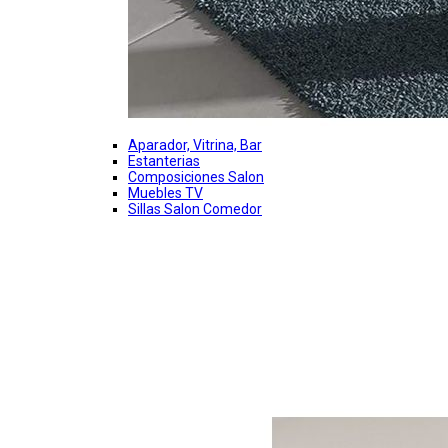
Aparador, Vitrina, Bar
Estanterias
Composiciones Salon
Muebles TV
Sillas Salon Comedor