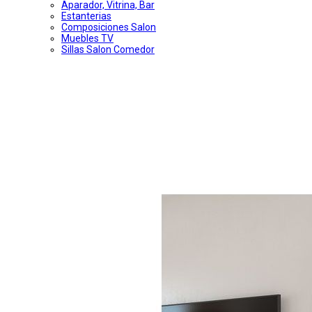
Aparador, Vitrina, Bar
Estanterias
Composiciones Salon
Muebles TV
Sillas Salon Comedor