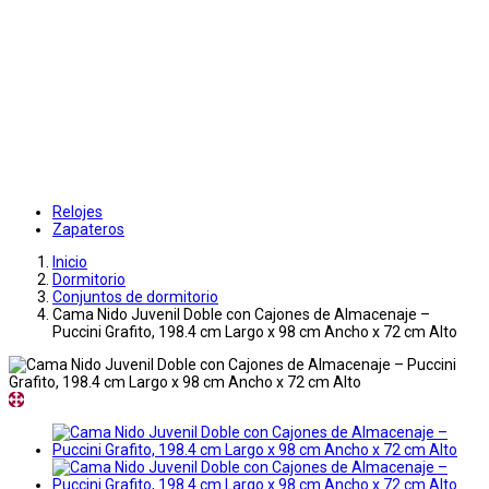
Relojes
Zapateros
Inicio
Dormitorio
Conjuntos de dormitorio
Cama Nido Juvenil Doble con Cajones de Almacenaje –
Puccini Grafito, 198.4 cm Largo x 98 cm Ancho x 72 cm Alto