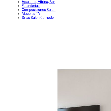
Aparador, Vitrina, Bar
Estanterias
Composiciones Salon
Muebles TV
Sillas Salon Comedor