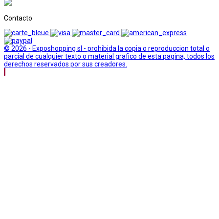
Contacto
© 2026 - Exposhopping sl - prohibida la copia o reproduccion total o
parcial de cualquier texto o material grafico de esta pagina, todos los
derechos reservados por sus creadores.