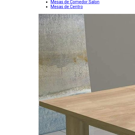
Mesas de Comedor Salon
Mesas de Centro