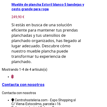
Mueble de plancha Estoril blanco 5 bandejas y
cesto grande para ropa
249,90 €
Si estás en busca de una solución 
eficiente para mantener tus prendas 
planchadas y tus utensilios de 
planchado organizados, has llegado al 
lugar adecuado. Descubre cómo 
nuestro mueble plancha puede 
transformar tu experiencia de 
planchado.
Mostrando 1-4 de 4 artículo(s)
1
Contacta con nosotros
Contacta con nosotros
Centrohosteleria.com - Expo Shopping sl
C/ Viena-Estocolmo, parcela i-16