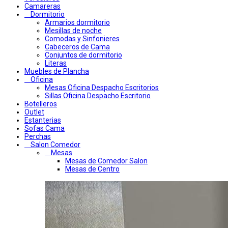
Camareras
Dormitorio
Armarios dormitorio
Mesillas de noche
Comodas y Sinfonieres
Cabeceros de Cama
Conjuntos de dormitorio
Literas
Muebles de Plancha
Oficina
Mesas Oficina Despacho Escritorios
Sillas Oficina Despacho Escritorio
Botelleros
Outlet
Estanterias
Sofas Cama
Perchas
Salon Comedor
Mesas
Mesas de Comedor Salon
Mesas de Centro