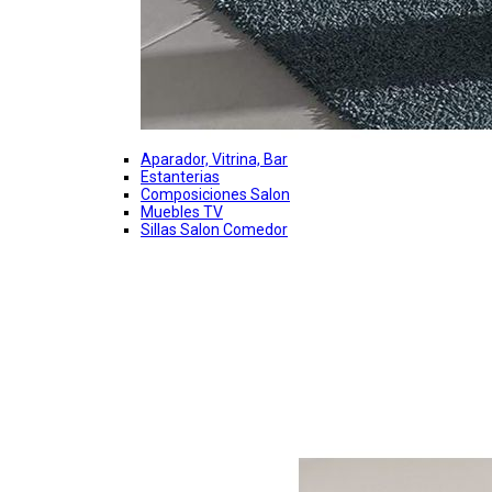
Aparador, Vitrina, Bar
Estanterias
Composiciones Salon
Muebles TV
Sillas Salon Comedor