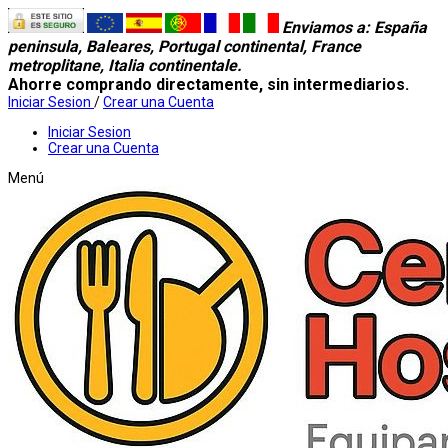
Enviamos a
: España
peninsula, Baleares, Portugal continental, France
metroplitane, Italia continentale.
Ahorre comprando directamente, sin intermediarios.
Iniciar Sesion
/
Crear una Cuenta
Iniciar Sesion
Crear una Cuenta
Menú