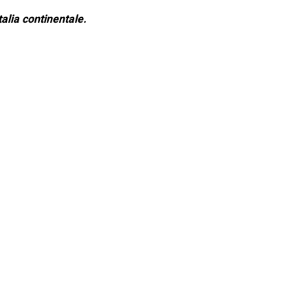
alia continentale.