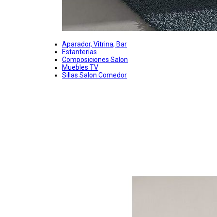
Aparador, Vitrina, Bar
Estanterias
Composiciones Salon
Muebles TV
Sillas Salon Comedor