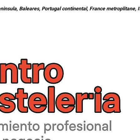
ninsula, Baleares, Portugal continental, France metroplitane, It