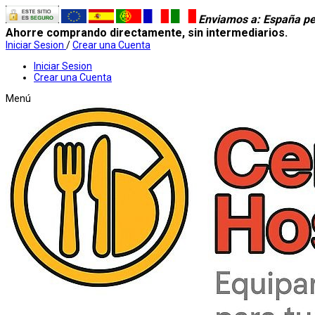
Enviamos a
: España pe
Ahorre comprando directamente, sin intermediarios.
Iniciar Sesion
/
Crear una Cuenta
Iniciar Sesion
Crear una Cuenta
Menú