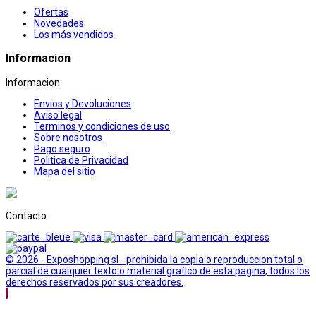
Ofertas
Novedades
Los más vendidos
Informacion
Informacion
Envios y Devoluciones
Aviso legal
Terminos y condiciones de uso
Sobre nosotros
Pago seguro
Politica de Privacidad
Mapa del sitio
Contacto
© 2026 - Exposhopping sl - prohibida la copia o reproduccion total o
parcial de cualquier texto o material grafico de esta pagina, todos los
derechos reservados por sus creadores.