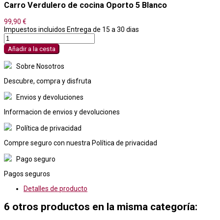
Carro Verdulero de cocina Oporto 5 Blanco
99,90 €
Impuestos incluidos
Entrega de 15 a 30 dias
Añadir a la cesta
Sobre Nosotros
Descubre, compra y disfruta
Envios y devoluciones
Informacion de envios y devoluciones
Política de privacidad
Compre seguro con nuestra Política de privacidad
Pago seguro
Pagos seguros
Detalles de producto
6 otros productos en la misma categoría: