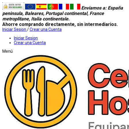
Enviamos a
: España
peninsula, Baleares, Portugal continental, France
metroplitane, Italia continentale.
Ahorre comprando directamente, sin intermediarios.
Iniciar Sesion
/
Crear una Cuenta
Iniciar Sesion
Crear una Cuenta
Menú