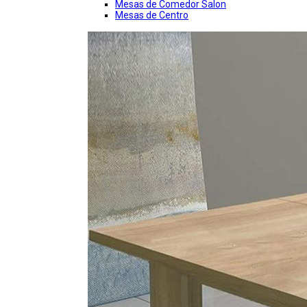
Mesas de Comedor Salon
Mesas de Centro