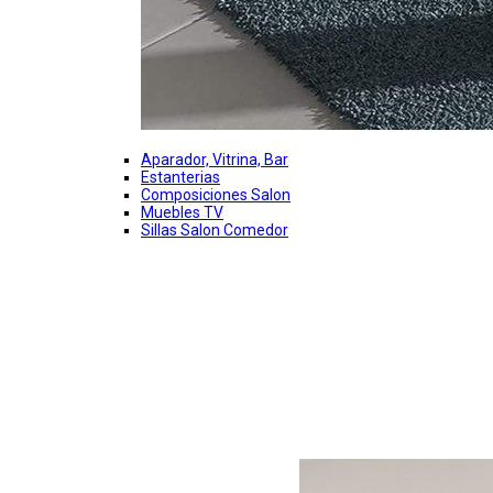
Aparador, Vitrina, Bar
Estanterias
Composiciones Salon
Muebles TV
Sillas Salon Comedor