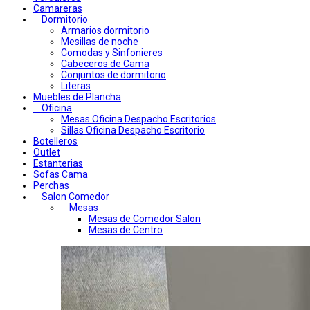
Camareras
Dormitorio
Armarios dormitorio
Mesillas de noche
Comodas y Sinfonieres
Cabeceros de Cama
Conjuntos de dormitorio
Literas
Muebles de Plancha
Oficina
Mesas Oficina Despacho Escritorios
Sillas Oficina Despacho Escritorio
Botelleros
Outlet
Estanterias
Sofas Cama
Perchas
Salon Comedor
Mesas
Mesas de Comedor Salon
Mesas de Centro