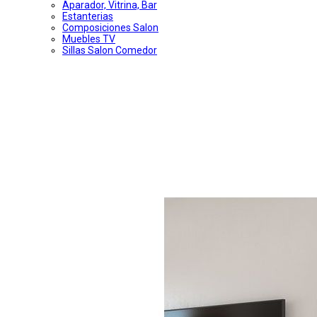
Aparador, Vitrina, Bar
Estanterias
Composiciones Salon
Muebles TV
Sillas Salon Comedor