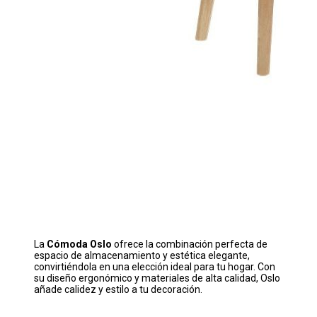
La
Cómoda Oslo
ofrece la combinación perfecta de
espacio de almacenamiento y estética elegante,
convirtiéndola en una elección ideal para tu hogar. Con
su diseño ergonómico y materiales de alta calidad, Oslo
añade calidez y estilo a tu decoración.