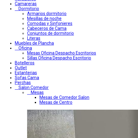
Camareras
Dormitorio
Armarios dormitorio
Mesillas de noche
Comodas y Sinfonieres
Cabeceros de Cama
Conjuntos de dormitorio
Literas
Muebles de Plancha
Oficina
Mesas Oficina Despacho Escritorios
Sillas Oficina Despacho Escritorio
Botelleros
Outlet
Estanterias
Sofas Cama
Perchas
Salon Comedor
Mesas
Mesas de Comedor Salon
Mesas de Centro