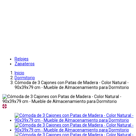
Relojes
Zapateros
Inicio
Dormitorio
Cómoda de 3 Cajones con Patas de Madera - Color Natural -
90x39x79 cm - Mueble de Almacenamiento para Dormitorio