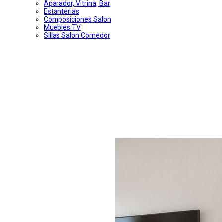
Aparador, Vitrina, Bar
Estanterias
Composiciones Salon
Muebles TV
Sillas Salon Comedor