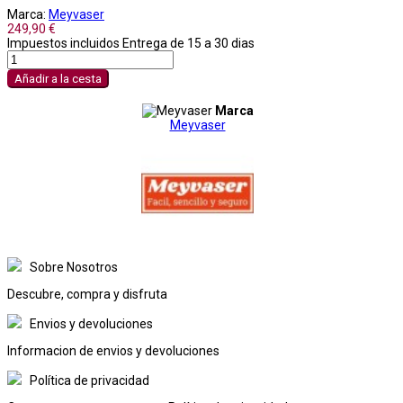
Marca:
Meyvaser
249,90 €
Impuestos incluidos
Entrega de 15 a 30 dias
Añadir a la cesta
Marca
Meyvaser
Sobre Nosotros
Descubre, compra y disfruta
Envios y devoluciones
Informacion de envios y devoluciones
Política de privacidad