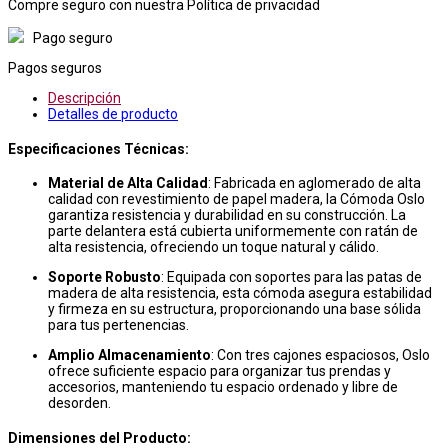
Compre seguro con nuestra Política de privacidad
Pago seguro
Pagos seguros
Descripción
Detalles de producto
Especificaciones Técnicas:
Material de Alta Calidad
: Fabricada en aglomerado de alta
calidad con revestimiento de papel madera, la Cómoda Oslo
garantiza resistencia y durabilidad en su construcción. La
parte delantera está cubierta uniformemente con ratán de
alta resistencia, ofreciendo un toque natural y cálido.
Soporte Robusto
: Equipada con soportes para las patas de
madera de alta resistencia, esta cómoda asegura estabilidad
y firmeza en su estructura, proporcionando una base sólida
para tus pertenencias.
Amplio Almacenamiento
: Con tres cajones espaciosos, Oslo
ofrece suficiente espacio para organizar tus prendas y
accesorios, manteniendo tu espacio ordenado y libre de
desorden.
Dimensiones del Producto: