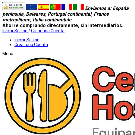
Enviamos a
: España
peninsula, Baleares, Portugal continental, France
metroplitane, Italia continentale.
Ahorre comprando directamente, sin intermediarios.
Iniciar Sesion
/
Crear una Cuenta
Iniciar Sesion
Crear una Cuenta
Menú