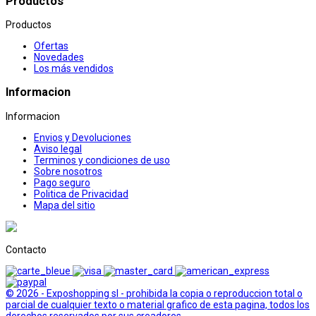
Productos
Productos
Ofertas
Novedades
Los más vendidos
Informacion
Informacion
Envios y Devoluciones
Aviso legal
Terminos y condiciones de uso
Sobre nosotros
Pago seguro
Politica de Privacidad
Mapa del sitio
Contacto
© 2026 - Exposhopping sl - prohibida la copia o reproduccion total o
parcial de cualquier texto o material grafico de esta pagina, todos los
derechos reservados por sus creadores.