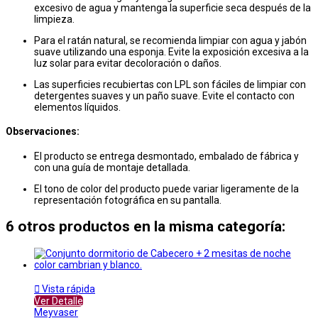
excesivo de agua y mantenga la superficie seca después de la
limpieza.
Para el ratán natural, se recomienda limpiar con agua y jabón
suave utilizando una esponja. Evite la exposición excesiva a la
luz solar para evitar decoloración o daños.
Las superficies recubiertas con LPL son fáciles de limpiar con
detergentes suaves y un paño suave. Evite el contacto con
elementos líquidos.
Observaciones:
El producto se entrega desmontado, embalado de fábrica y
con una guía de montaje detallada.
El tono de color del producto puede variar ligeramente de la
representación fotográfica en su pantalla.
6 otros productos en la misma categoría:

Vista rápida
Ver Detalle
Meyvaser