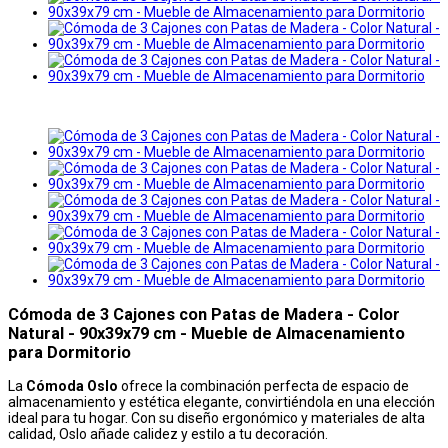
Cómoda de 3 Cajones con Patas de Madera - Color
Natural - 90x39x79 cm - Mueble de Almacenamiento
para Dormitorio
La
Cómoda Oslo
ofrece la combinación perfecta de espacio de
almacenamiento y estética elegante, convirtiéndola en una elección
ideal para tu hogar. Con su diseño ergonómico y materiales de alta
calidad, Oslo añade calidez y estilo a tu decoración.