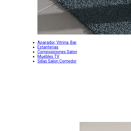
Aparador, Vitrina, Bar
Estanterias
Composiciones Salon
Muebles TV
Sillas Salon Comedor