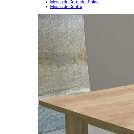
Mesas de Comedor Salon
Mesas de Centro