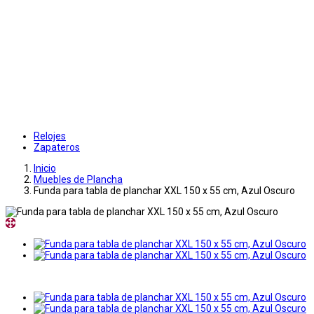
Relojes
Zapateros
Inicio
Muebles de Plancha
Funda para tabla de planchar XXL 150 x 55 cm, Azul Oscuro