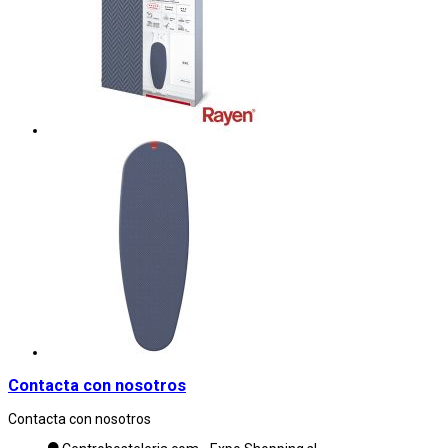
Contacta con nosotros
Contacta con nosotros