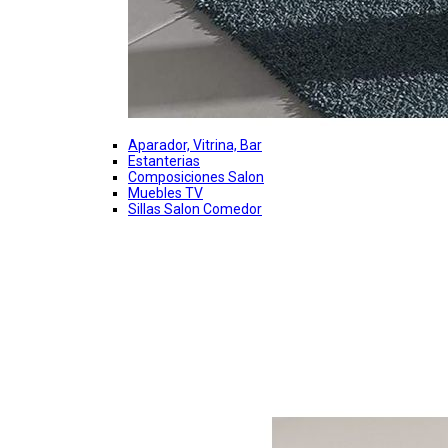
Aparador, Vitrina, Bar
Estanterias
Composiciones Salon
Muebles TV
Sillas Salon Comedor