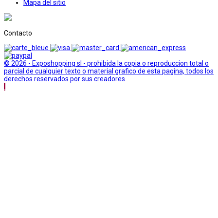
Mapa del sitio
Contacto
© 2026 - Exposhopping sl - prohibida la copia o reproduccion total o
parcial de cualquier texto o material grafico de esta pagina, todos los
derechos reservados por sus creadores.