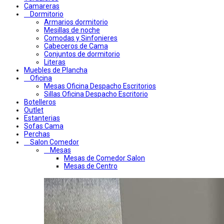
Camareras
Dormitorio
Armarios dormitorio
Mesillas de noche
Comodas y Sinfonieres
Cabeceros de Cama
Conjuntos de dormitorio
Literas
Muebles de Plancha
Oficina
Mesas Oficina Despacho Escritorios
Sillas Oficina Despacho Escritorio
Botelleros
Outlet
Estanterias
Sofas Cama
Perchas
Salon Comedor
Mesas
Mesas de Comedor Salon
Mesas de Centro