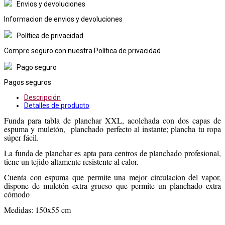
Envios y devoluciones
Informacion de envios y devoluciones
Política de privacidad
Compre seguro con nuestra Política de privacidad
Pago seguro
Pagos seguros
Descripción
Detalles de producto
Funda para tabla de planchar XXL, acolchada con dos capas de
espuma y muletón, planchado perfecto al instante; plancha tu ropa
súper fácil.
La funda de planchar es apta para centros de planchado profesional,
tiene un tejido altamente resistente al calor.
Cuenta con espuma que permite una mejor circulacion del vapor,
dispone de muletón extra grueso que permite un planchado extra
cómodo
Medidas: 150x55 cm