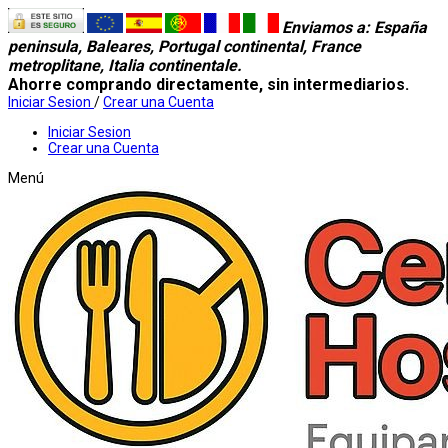
Enviamos a
: España
peninsula, Baleares, Portugal continental, France
metroplitane, Italia continentale.
Ahorre comprando directamente, sin intermediarios.
Iniciar Sesion
/
Crear una Cuenta
Iniciar Sesion
Crear una Cuenta
Menú