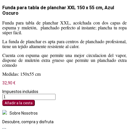
Funda para tabla de planchar XXL 150 x 55 cm, Azul
Oscuro
Funda para tabla de planchar XXL, acolchada con dos capas de
espuma y muletón, planchado perfecto al instante; plancha tu ropa
súper fácil.
La funda de planchar es apta para centros de planchado profesional,
tiene un tejido altamente resistente al calor.
Cuenta con espuma que permite una mejor circulacion del vapor,
dispone de muletón extra grueso que permite un planchado extra
cómodo
Medidas: 150x55 cm
32,90 €
Impuestos incluidos
Añadir a la cesta
Sobre Nosotros
Descubre, compra y disfruta