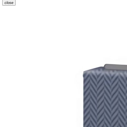
close