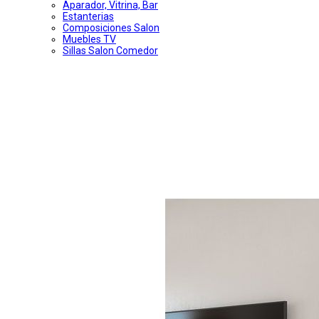
Aparador, Vitrina, Bar
Estanterias
Composiciones Salon
Muebles TV
Sillas Salon Comedor