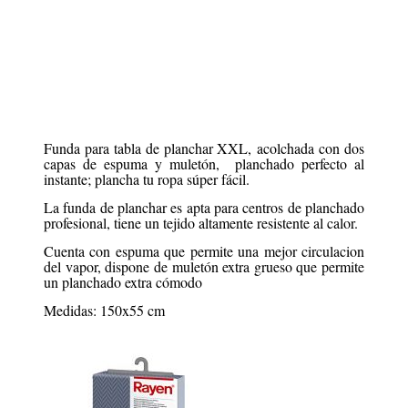
Funda para tabla de planchar XXL, acolchada con dos
capas de espuma y muletón, planchado perfecto al
instante; plancha tu ropa súper fácil.
La funda de planchar es apta para centros de planchado
profesional, tiene un tejido altamente resistente al calor.
Cuenta con espuma que permite una mejor circulacion
del vapor, dispone de muletón extra grueso que permite
un planchado extra cómodo
Medidas: 150x55 cm