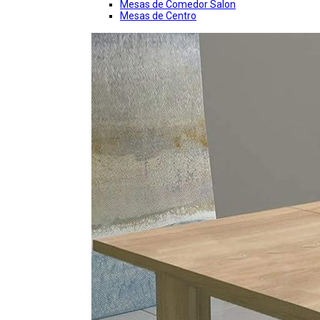
Mesas de Comedor Salon
Mesas de Centro