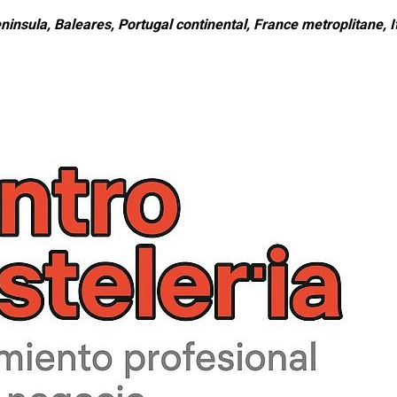
ninsula, Baleares, Portugal continental, France metroplitane, It