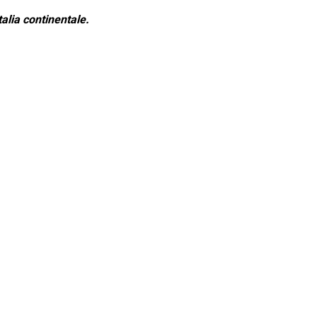
alia continentale.