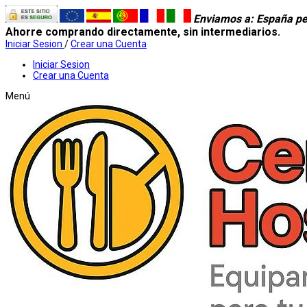
Enviamos a
: España pe
Ahorre comprando directamente, sin intermediarios.
Iniciar Sesion
/
Crear una Cuenta
Iniciar Sesion
Crear una Cuenta
Menú