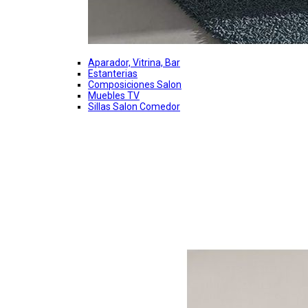
Aparador, Vitrina, Bar
Estanterias
Composiciones Salon
Muebles TV
Sillas Salon Comedor