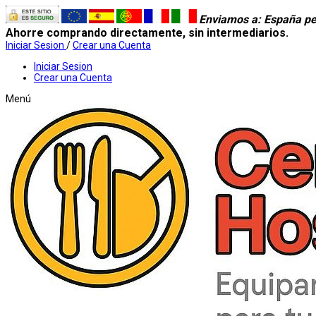
Enviamos a
: España pe
Ahorre comprando directamente, sin intermediarios.
Iniciar Sesion
/
Crear una Cuenta
Iniciar Sesion
Crear una Cuenta
Menú