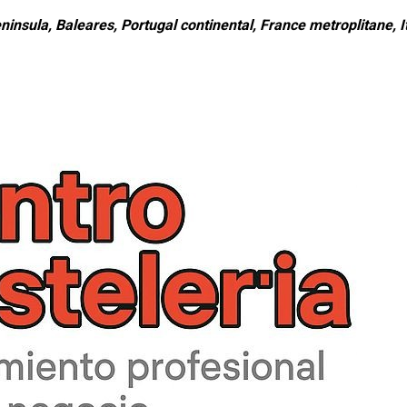
ninsula, Baleares, Portugal continental, France metroplitane, It