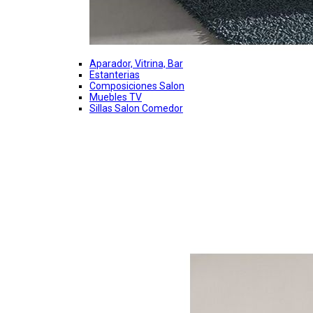
Aparador, Vitrina, Bar
Estanterias
Composiciones Salon
Muebles TV
Sillas Salon Comedor