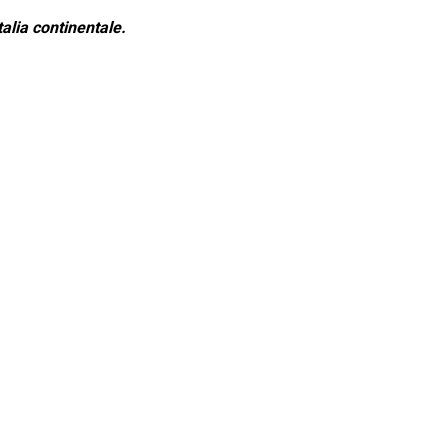
alia continentale.