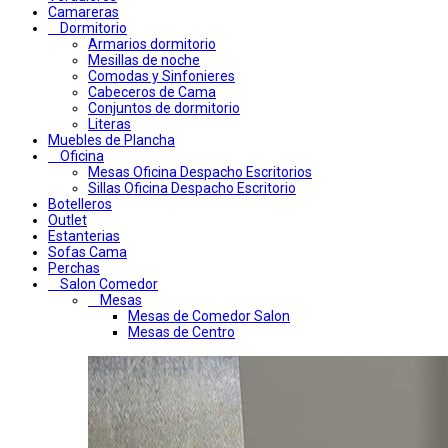
Camareras
Dormitorio
Armarios dormitorio
Mesillas de noche
Comodas y Sinfonieres
Cabeceros de Cama
Conjuntos de dormitorio
Literas
Muebles de Plancha
Oficina
Mesas Oficina Despacho Escritorios
Sillas Oficina Despacho Escritorio
Botelleros
Outlet
Estanterias
Sofas Cama
Perchas
Salon Comedor
Mesas
Mesas de Comedor Salon
Mesas de Centro