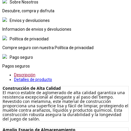
Sobre Nosotros
Descubre, compra y disfruta
Envios y devoluciones
Informacion de envios y devoluciones
Política de privacidad
Compre seguro con nuestra Política de privacidad
Pago seguro
Pagos seguros
Descripción
Detalles de producto
Construcción de Alta Calidad
El marco estable de aglomerado de alta calidad garantiza una
resistencia excepcional al desgaste y al paso del tiempo.
Revestido con melamina, este material de construcción
proporciona una superficie lisa y fácil de limpiar, protegiendo el
mueble contra arañazos, líquidos y productos químicos. Esta
construcción robusta asegura la durabilidad y la longevidad
del juego de salón.
Amplio Espacio de Almacenamiento