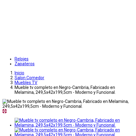
Relojes
Zapateros
Inicio
Salon Comedor
Muebles TV
Mueble tv completo en Negro-Cambria, Fabricado en
Melamina, 249,5x42x199,5cm - Moderno y Funcional.