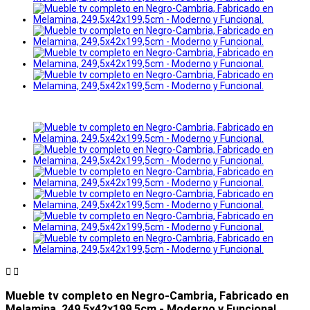


Mueble tv completo en Negro-Cambria, Fabricado en
Melamina, 249,5x42x199,5cm - Moderno y Funcional.