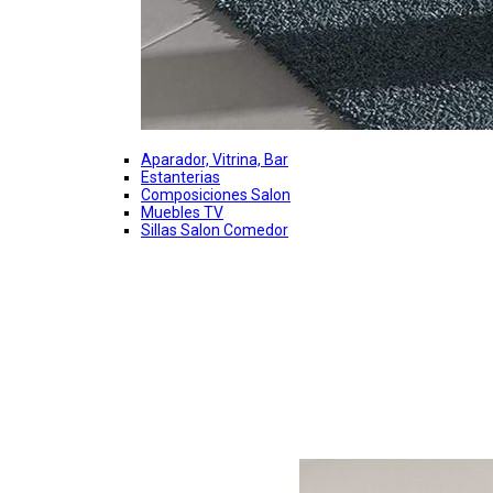
Aparador, Vitrina, Bar
Estanterias
Composiciones Salon
Muebles TV
Sillas Salon Comedor