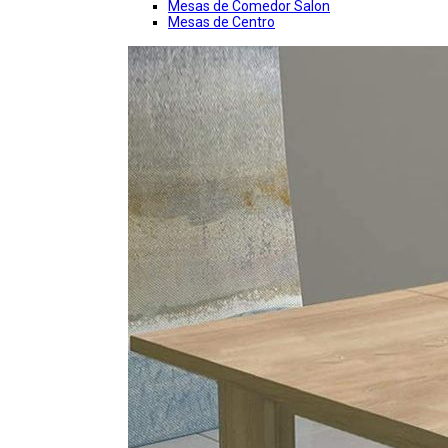
Mesas de Comedor Salon
Mesas de Centro