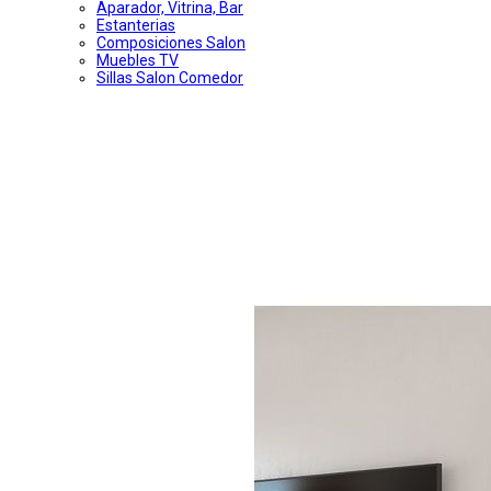
Aparador, Vitrina, Bar
Estanterias
Composiciones Salon
Muebles TV
Sillas Salon Comedor