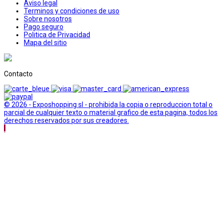
Aviso legal
Terminos y condiciones de uso
Sobre nosotros
Pago seguro
Politica de Privacidad
Mapa del sitio
Contacto
© 2026 - Exposhopping sl - prohibida la copia o reproduccion total o
parcial de cualquier texto o material grafico de esta pagina, todos los
derechos reservados por sus creadores.