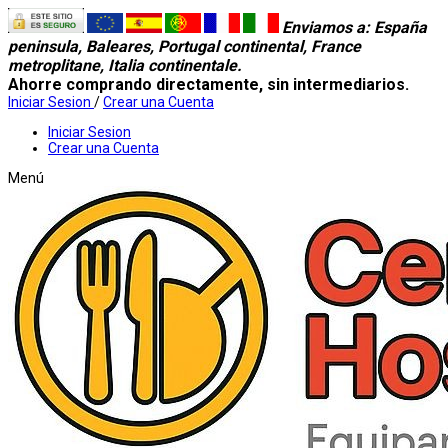
Enviamos a
: España
peninsula, Baleares, Portugal continental, France
metroplitane, Italia continentale.
Ahorre comprando directamente, sin intermediarios.
Iniciar Sesion
/
Crear una Cuenta
Iniciar Sesion
Crear una Cuenta
Menú