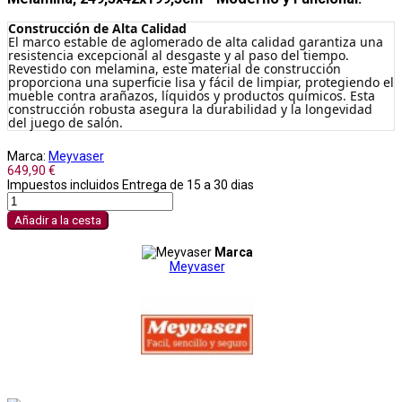
Construcción de Alta Calidad
El marco estable de aglomerado de alta calidad garantiza una
resistencia excepcional al desgaste y al paso del tiempo.
Revestido con melamina, este material de construcción
proporciona una superficie lisa y fácil de limpiar, protegiendo el
mueble contra arañazos, líquidos y productos químicos. Esta
construcción robusta asegura la durabilidad y la longevidad
del juego de salón.
Marca:
Meyvaser
649,90 €
Impuestos incluidos
Entrega de 15 a 30 dias
Añadir a la cesta
Marca
Meyvaser