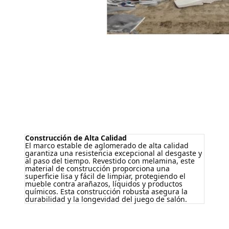
Construcción de Alta Calidad
El marco estable de aglomerado de alta calidad
garantiza una resistencia excepcional al desgaste y
al paso del tiempo. Revestido con melamina, este
material de construcción proporciona una
superficie lisa y fácil de limpiar, protegiendo el
mueble contra arañazos, líquidos y productos
químicos. Esta construcción robusta asegura la
durabilidad y la longevidad del juego de salón.