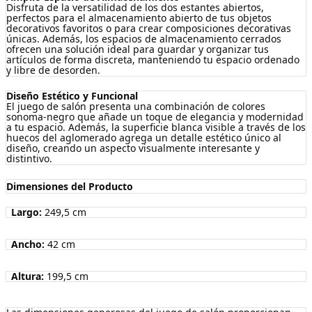
Disfruta de la versatilidad de los dos estantes abiertos,
perfectos para el almacenamiento abierto de tus objetos
decorativos favoritos o para crear composiciones decorativas
únicas. Además, los espacios de almacenamiento cerrados
ofrecen una solución ideal para guardar y organizar tus
artículos de forma discreta, manteniendo tu espacio ordenado
y libre de desorden.
Diseño Estético y Funcional
El juego de salón presenta una combinación de colores
sonoma-negro que añade un toque de elegancia y modernidad
a tu espacio. Además, la superficie blanca visible a través de los
huecos del aglomerado agrega un detalle estético único al
diseño, creando un aspecto visualmente interesante y
distintivo.
Dimensiones del Producto
Largo:
249,5 cm
Ancho:
42 cm
Altura:
199,5 cm