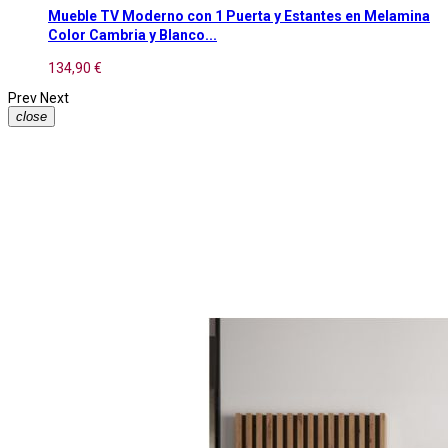
Mueble TV Moderno con 1 Puerta y Estantes en Melamina
Color Cambria y Blanco...
134,90 €
Prev
Next
close