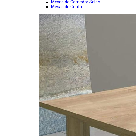
Mesas de Comedor Salon
Mesas de Centro