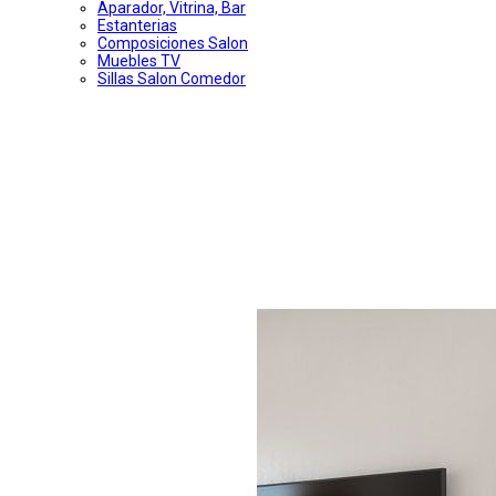
Aparador, Vitrina, Bar
Estanterias
Composiciones Salon
Muebles TV
Sillas Salon Comedor