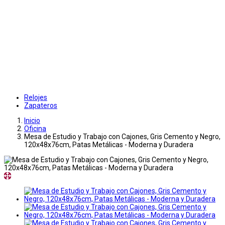
Relojes
Zapateros
Inicio
Oficina
Mesa de Estudio y Trabajo con Cajones, Gris Cemento y Negro,
120x48x76cm, Patas Metálicas - Moderna y Duradera