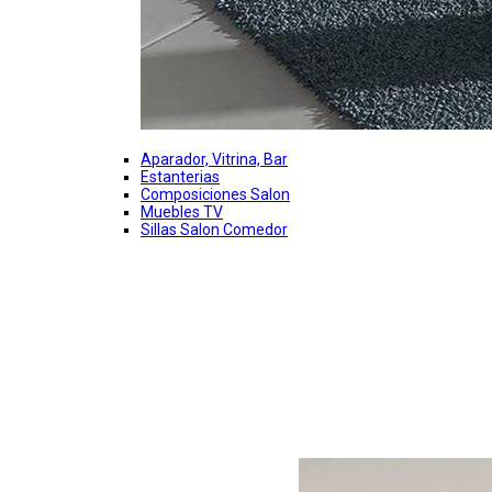
Aparador, Vitrina, Bar
Estanterias
Composiciones Salon
Muebles TV
Sillas Salon Comedor