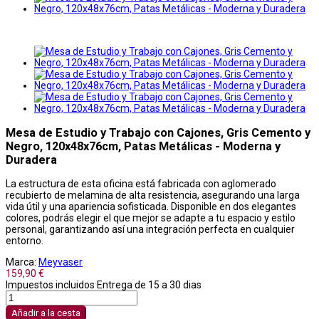
Mesa de Estudio y Trabajo con Cajones, Gris Cemento y
Negro, 120x48x76cm, Patas Metálicas - Moderna y
Duradera
La estructura de esta oficina está fabricada con aglomerado
recubierto de melamina de alta resistencia, asegurando una larga
vida útil y una apariencia sofisticada. Disponible en dos elegantes
colores, podrás elegir el que mejor se adapte a tu espacio y estilo
personal, garantizando así una integración perfecta en cualquier
entorno.
Marca:
Meyvaser
159,90 €
Impuestos incluidos
Entrega de 15 a 30 dias
Añadir a la cesta