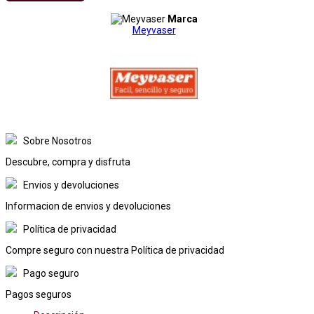
Marca
Meyvaser
Sobre Nosotros
Descubre, compra y disfruta
Envios y devoluciones
Informacion de envios y devoluciones
Política de privacidad
Compre seguro con nuestra Política de privacidad
Pago seguro
Pagos seguros