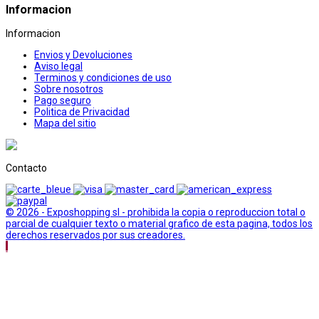
Informacion
Informacion
Envios y Devoluciones
Aviso legal
Terminos y condiciones de uso
Sobre nosotros
Pago seguro
Politica de Privacidad
Mapa del sitio
Contacto
© 2026 - Exposhopping sl - prohibida la copia o reproduccion total o
parcial de cualquier texto o material grafico de esta pagina, todos los
derechos reservados por sus creadores.