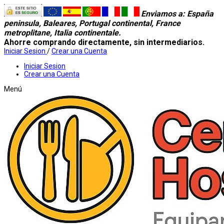
Enviamos a
: España
peninsula, Baleares, Portugal continental, France
metroplitane, Italia continentale.
Ahorre comprando directamente, sin intermediarios.
Iniciar Sesion
/
Crear una Cuenta
Iniciar Sesion
Crear una Cuenta
Menú