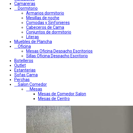
Camareras
Dormitorio
Armarios dormitorio
Mesillas de noche
Comodas y Sinfonieres
Cabeceros de Cama
Conjuntos de dormitorio
Literas
Muebles de Plancha
Oficina
Mesas Oficina Despacho Escritorios
Sillas Oficina Despacho Escritorio
Botelleros
Outlet
Estanterias
Sofas Cama
Perchas
Salon Comedor
Mesas
Mesas de Comedor Salon
Mesas de Centro