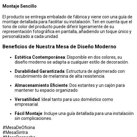
Montaje Sencillo
El producto se entrega embalado de fábrica y viene con una guía de
montaje detallada para facilitar su instalación. Ten en cuenta que el
tono de color del producto puede diferir ligeramente de su
representación fotográfica en pantalla, añadiendo un toque único y
personalizado a cada unidad.
Beneficios de Nuestra Mesa de Diseño Moderno
Estética Contemporánea
: Disponible en dos colores, su
diseño moderno se adapta a cualquier estilo de decoración.
Durabilidad Garantizada
: Estructura de aglomerado con
recubrimiento de melamina de alta resistencia.
Almacenamiento Eficiente
: Dos estantes y un cajón para
mantener tu espacio organizado.
Versatilidad
: Ideal tanto para uso doméstico como
empresarial.
Fácil Montaje
: Incluye una guía detallada para una instalación
sin complicaciones.
#MesaDeOficina
#MesaSintra