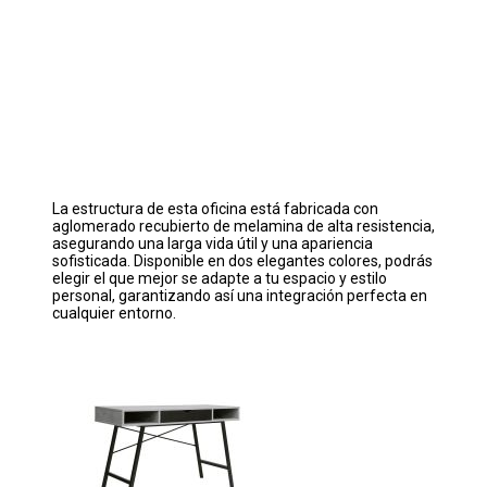
La estructura de esta oficina está fabricada con
aglomerado recubierto de melamina de alta resistencia,
asegurando una larga vida útil y una apariencia
sofisticada. Disponible en dos elegantes colores, podrás
elegir el que mejor se adapte a tu espacio y estilo
personal, garantizando así una integración perfecta en
cualquier entorno.