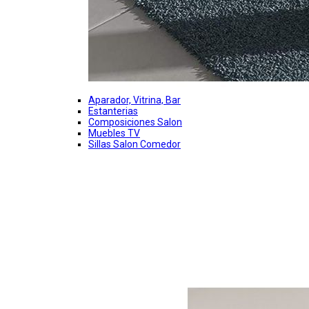
Aparador, Vitrina, Bar
Estanterias
Composiciones Salon
Muebles TV
Sillas Salon Comedor