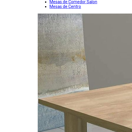
Mesas de Comedor Salon
Mesas de Centro