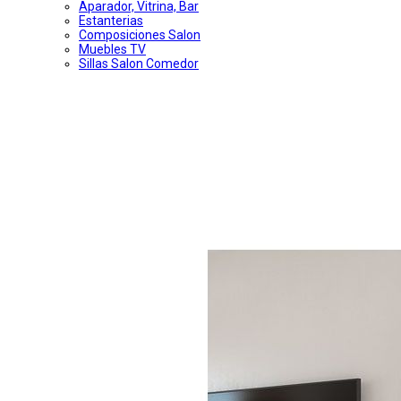
Aparador, Vitrina, Bar
Estanterias
Composiciones Salon
Muebles TV
Sillas Salon Comedor