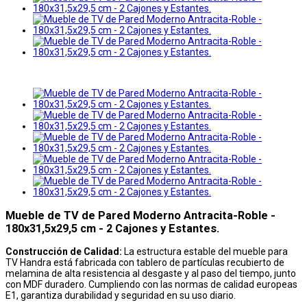
Mueble de TV de Pared Moderno Antracita-Roble -
180x31,5x29,5 cm - 2 Cajones y Estantes.
Construcción de Calidad:
La estructura estable del mueble para
TV Handra está fabricada con tablero de partículas recubierto de
melamina de alta resistencia al desgaste y al paso del tiempo, junto
con MDF duradero. Cumpliendo con las normas de calidad europeas
E1, garantiza durabilidad y seguridad en su uso diario.