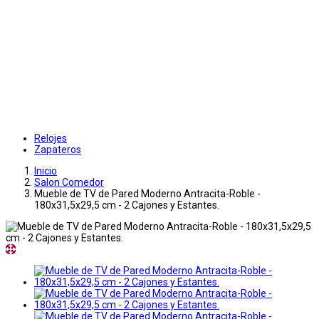
Relojes
Zapateros
Inicio
Salon Comedor
Mueble de TV de Pared Moderno Antracita-Roble -
180x31,5x29,5 cm - 2 Cajones y Estantes.