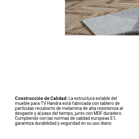
Construcción de Calidad:
La estructura estable del
mueble para TV Handra está fabricada con tablero de
partículas recubierto de melamina de alta resistencia al
desgaste y al paso del tiempo, junto con MDF duradero.
Cumpliendo con las normas de calidad europeas E1,
garantiza durabilidad y seguridad en su uso diario.