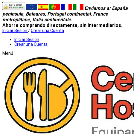
Enviamos a
: España
peninsula, Baleares, Portugal continental, France
metroplitane, Italia continentale.
Ahorre comprando directamente, sin intermediarios.
Iniciar Sesion
/
Crear una Cuenta
Iniciar Sesion
Crear una Cuenta
Menú