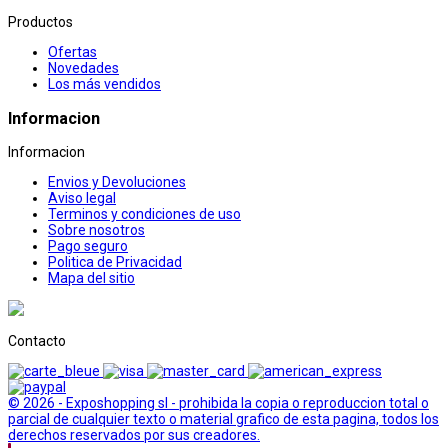
Productos
Ofertas
Novedades
Los más vendidos
Informacion
Informacion
Envios y Devoluciones
Aviso legal
Terminos y condiciones de uso
Sobre nosotros
Pago seguro
Politica de Privacidad
Mapa del sitio
Contacto
© 2026 - Exposhopping sl - prohibida la copia o reproduccion total o
parcial de cualquier texto o material grafico de esta pagina, todos los
derechos reservados por sus creadores.