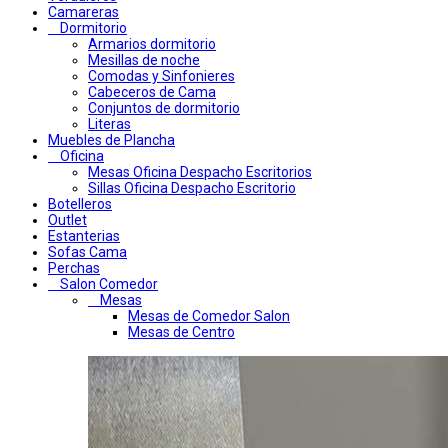
Camareras
Dormitorio
Armarios dormitorio
Mesillas de noche
Comodas y Sinfonieres
Cabeceros de Cama
Conjuntos de dormitorio
Literas
Muebles de Plancha
Oficina
Mesas Oficina Despacho Escritorios
Sillas Oficina Despacho Escritorio
Botelleros
Outlet
Estanterias
Sofas Cama
Perchas
Salon Comedor
Mesas
Mesas de Comedor Salon
Mesas de Centro