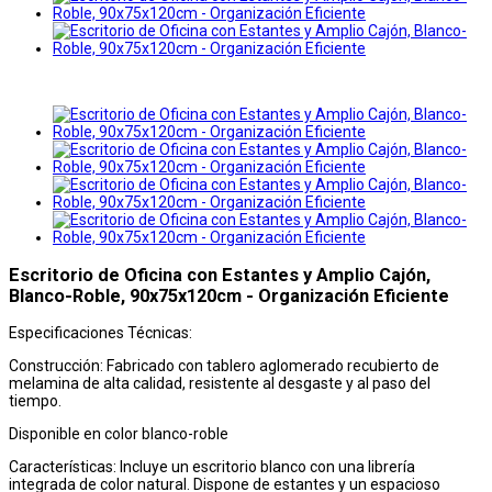
Escritorio de Oficina con Estantes y Amplio Cajón,
Blanco-Roble, 90x75x120cm - Organización Eficiente
Especificaciones Técnicas:
Construcción: Fabricado con tablero aglomerado recubierto de
melamina de alta calidad, resistente al desgaste y al paso del
tiempo.
Disponible en color blanco-roble
Características: Incluye un escritorio blanco con una librería
integrada de color natural. Dispone de estantes y un espacioso