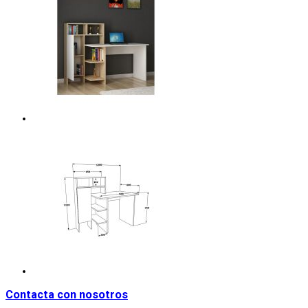
Contacta con nosotros