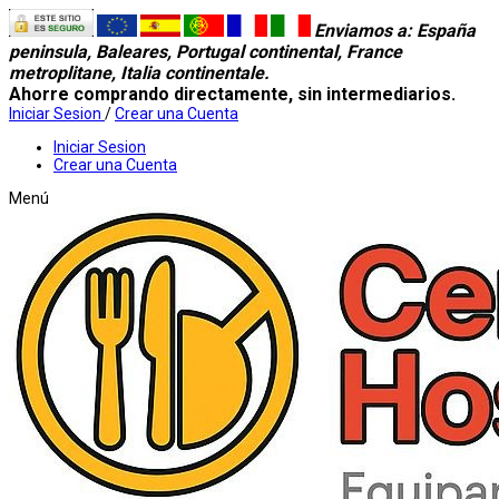
Enviamos a
: España
peninsula, Baleares, Portugal continental, France
metroplitane, Italia continentale.
Ahorre comprando directamente, sin intermediarios.
Iniciar Sesion
/
Crear una Cuenta
Iniciar Sesion
Crear una Cuenta
Menú