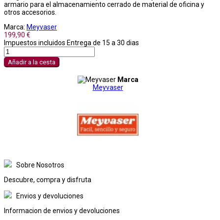
armario para el almacenamiento cerrado de material de oficina y
otros accesorios.
Marca:
Meyvaser
199,90 €
Impuestos incluidos
Entrega de 15 a 30 dias
Añadir a la cesta
Marca
Meyvaser
Sobre Nosotros
Descubre, compra y disfruta
Envios y devoluciones
Informacion de envios y devoluciones