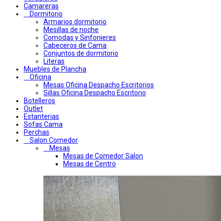
Camareras
Dormitorio
Armarios dormitorio
Mesillas de noche
Comodas y Sinfonieres
Cabeceros de Cama
Conjuntos de dormitorio
Literas
Muebles de Plancha
Oficina
Mesas Oficina Despacho Escritorios
Sillas Oficina Despacho Escritorio
Botelleros
Outlet
Estanterias
Sofas Cama
Perchas
Salon Comedor
Mesas
Mesas de Comedor Salon
Mesas de Centro