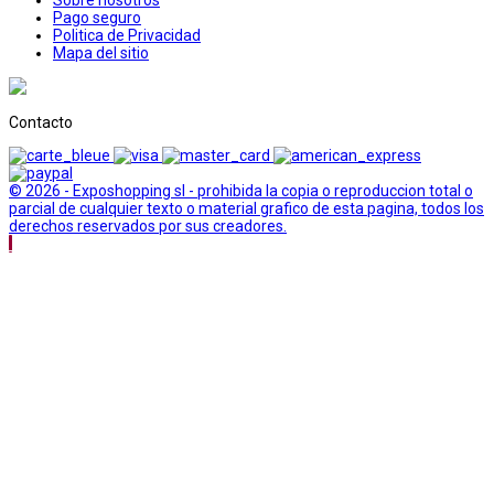
Pago seguro
Politica de Privacidad
Mapa del sitio
Contacto
© 2026 - Exposhopping sl - prohibida la copia o reproduccion total o
parcial de cualquier texto o material grafico de esta pagina, todos los
derechos reservados por sus creadores.