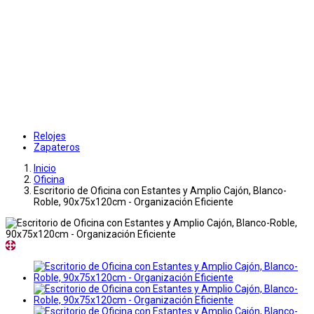
Relojes
Zapateros
Inicio
Oficina
Escritorio de Oficina con Estantes y Amplio Cajón, Blanco-
Roble, 90x75x120cm - Organización Eficiente