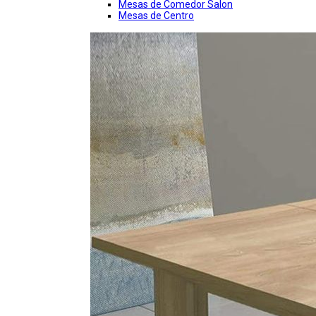
Mesas de Comedor Salon
Mesas de Centro