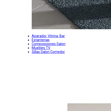
Aparador, Vitrina, Bar
Estanterias
Composiciones Salon
Muebles TV
Sillas Salon Comedor