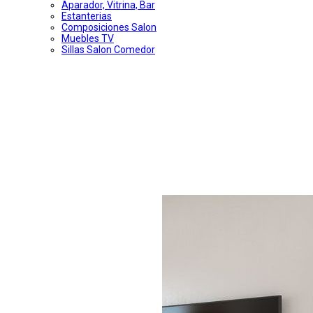
Aparador, Vitrina, Bar
Estanterias
Composiciones Salon
Muebles TV
Sillas Salon Comedor