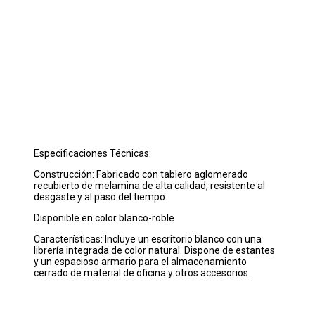
Especificaciones Técnicas:
Construcción: Fabricado con tablero aglomerado
recubierto de melamina de alta calidad, resistente al
desgaste y al paso del tiempo.
Disponible en color blanco-roble
Características: Incluye un escritorio blanco con una
librería integrada de color natural. Dispone de estantes
y un espacioso armario para el almacenamiento
cerrado de material de oficina y otros accesorios.