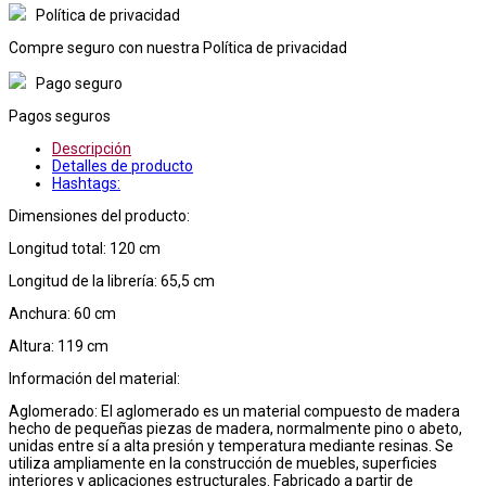
Política de privacidad
Compre seguro con nuestra Política de privacidad
Pago seguro
Pagos seguros
Descripción
Detalles de producto
Hashtags:
Dimensiones del producto:
Longitud total: 120 cm
Longitud de la librería: 65,5 cm
Anchura: 60 cm
Altura: 119 cm
Información del material:
Aglomerado: El aglomerado es un material compuesto de madera
hecho de pequeñas piezas de madera, normalmente pino o abeto,
unidas entre sí a alta presión y temperatura mediante resinas. Se
utiliza ampliamente en la construcción de muebles, superficies
interiores y aplicaciones estructurales. Fabricado a partir de