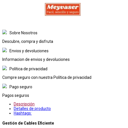
Sobre Nosotros
Descubre, compra y disfruta
Envios y devoluciones
Informacion de envios y devoluciones
Política de privacidad
Compre seguro con nuestra Política de privacidad
Pago seguro
Pagos seguros
Descripción
Detalles de producto
Hashtags:
Gestión de Cables Eficiente