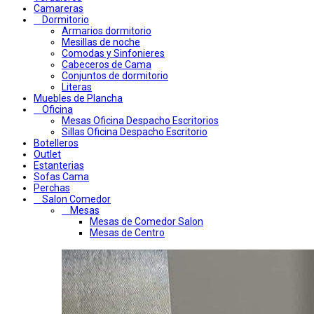
Camareras
Dormitorio
Armarios dormitorio
Mesillas de noche
Comodas y Sinfonieres
Cabeceros de Cama
Conjuntos de dormitorio
Literas
Muebles de Plancha
Oficina
Mesas Oficina Despacho Escritorios
Sillas Oficina Despacho Escritorio
Botelleros
Outlet
Estanterias
Sofas Cama
Perchas
Salon Comedor
Mesas
Mesas de Comedor Salon
Mesas de Centro