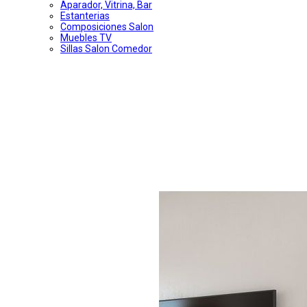
Aparador, Vitrina, Bar
Estanterias
Composiciones Salon
Muebles TV
Sillas Salon Comedor