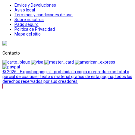
Envios y Devoluciones
Aviso legal
Terminos y condiciones de uso
Sobre nosotros
Pago seguro
Politica de Privacidad
Mapa del sitio
Contacto
© 2026 - Exposhopping sl - prohibida la copia o reproduccion total o
parcial de cualquier texto o material grafico de esta pagina, todos los
derechos reservados por sus creadores.