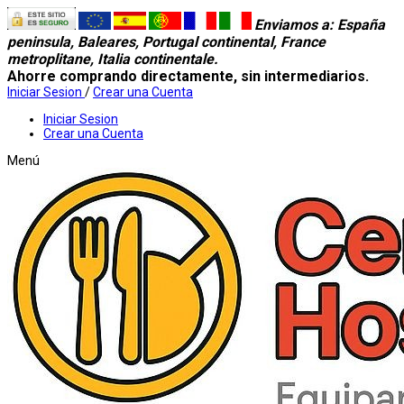
Enviamos a
: España
peninsula, Baleares, Portugal continental, France
metroplitane, Italia continentale.
Ahorre comprando directamente, sin intermediarios.
Iniciar Sesion
/
Crear una Cuenta
Iniciar Sesion
Crear una Cuenta
Menú