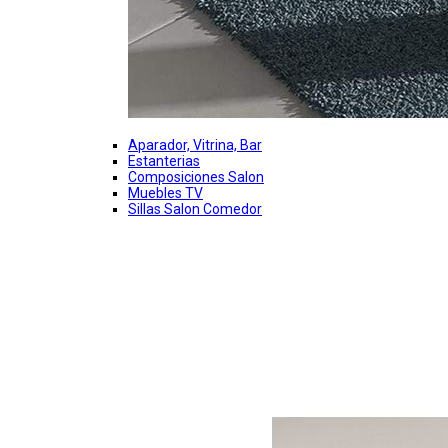
Aparador, Vitrina, Bar
Estanterias
Composiciones Salon
Muebles TV
Sillas Salon Comedor