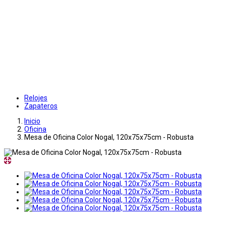
Relojes
Zapateros
Inicio
Oficina
Mesa de Oficina Color Nogal, 120x75x75cm - Robusta