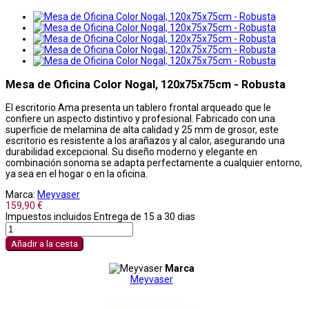
Mesa de Oficina Color Nogal, 120x75x75cm - Robusta
El escritorio Ama presenta un tablero frontal arqueado que le
confiere un aspecto distintivo y profesional. Fabricado con una
superficie de melamina de alta calidad y 25 mm de grosor, este
escritorio es resistente a los arañazos y al calor, asegurando una
durabilidad excepcional. Su diseño moderno y elegante en
combinación sonoma se adapta perfectamente a cualquier entorno,
ya sea en el hogar o en la oficina.
Marca:
Meyvaser
159,90 €
Impuestos incluidos
Entrega de 15 a 30 dias
Añadir a la cesta
Marca
Meyvaser