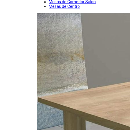
Mesas de Comedor Salon
Mesas de Centro