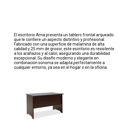
El escritorio Ama presenta un tablero frontal arqueado
que le confiere un aspecto distintivo y profesional.
Fabricado con una superficie de melamina de alta
calidad y 25 mm de grosor, este escritorio es resistente
a los arañazos y al calor, asegurando una durabilidad
excepcional. Su diseño moderno y elegante en
combinación sonoma se adapta perfectamente a
cualquier entorno, ya sea en el hogar o en la oficina.