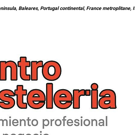
ninsula, Baleares, Portugal continental, France metroplitane, It