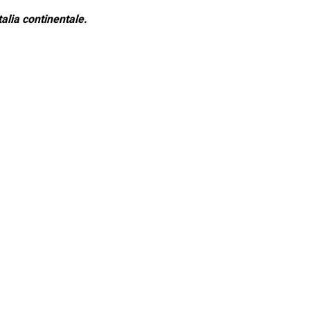
alia continentale.