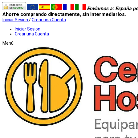
Enviamos a
: España pe
Ahorre comprando directamente, sin intermediarios.
Iniciar Sesion
/
Crear una Cuenta
Iniciar Sesion
Crear una Cuenta
Menú