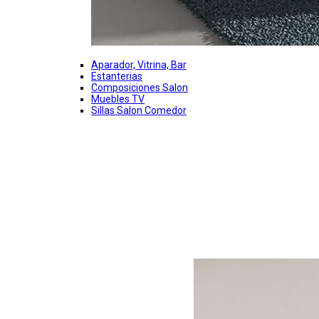
Aparador, Vitrina, Bar
Estanterias
Composiciones Salon
Muebles TV
Sillas Salon Comedor