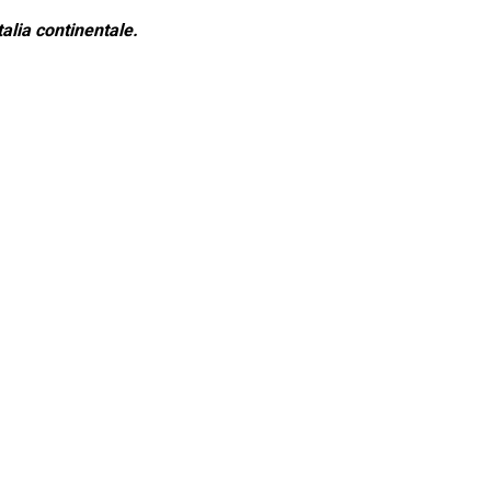
alia continentale.