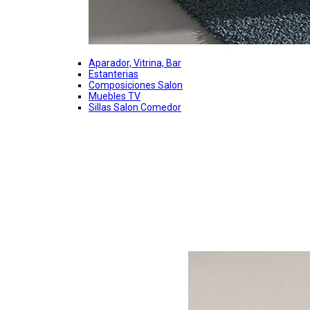
Aparador, Vitrina, Bar
Estanterias
Composiciones Salon
Muebles TV
Sillas Salon Comedor