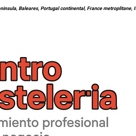
ninsula, Baleares, Portugal continental, France metroplitane, It