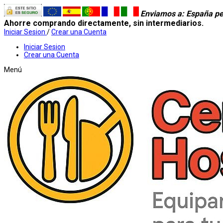
Enviamos a
: España pe
Ahorre comprando directamente, sin intermediarios.
Iniciar Sesion
/
Crear una Cuenta
Iniciar Sesion
Crear una Cuenta
Menú