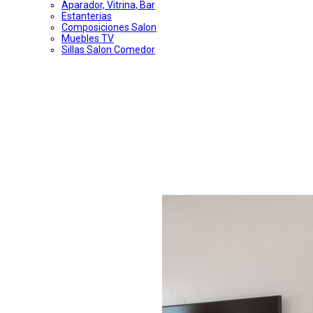
Aparador, Vitrina, Bar
Estanterias
Composiciones Salon
Muebles TV
Sillas Salon Comedor