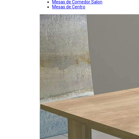
Mesas de Comedor Salon
Mesas de Centro