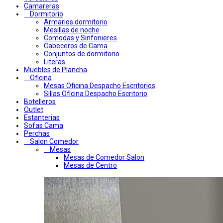
Camareras
Dormitorio
Armarios dormitorio
Mesillas de noche
Comodas y Sinfonieres
Cabeceros de Cama
Conjuntos de dormitorio
Literas
Muebles de Plancha
Oficina
Mesas Oficina Despacho Escritorios
Sillas Oficina Despacho Escritorio
Botelleros
Outlet
Estanterias
Sofas Cama
Perchas
Salon Comedor
Mesas
Mesas de Comedor Salon
Mesas de Centro