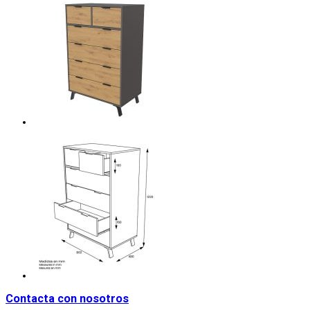
Contacta con nosotros