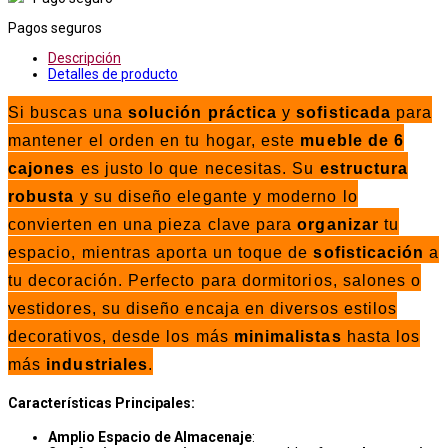
Pagos seguros
Descripción
Detalles de producto
Si buscas una
solución práctica
y
sofisticada
para
mantener el orden en tu hogar, este
mueble de 6
cajones
es justo lo que necesitas. Su
estructura
robusta
y su diseño elegante y moderno lo
convierten en una pieza clave para
organizar
tu
espacio, mientras aporta un toque de
sofisticación
a
tu decoración. Perfecto para dormitorios, salones o
vestidores, su diseño encaja en diversos estilos
decorativos, desde los más
minimalistas
hasta los
más
industriales
.
Características Principales:
Amplio Espacio de Almacenaje
: