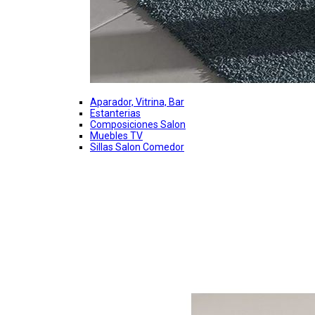
Aparador, Vitrina, Bar
Estanterias
Composiciones Salon
Muebles TV
Sillas Salon Comedor