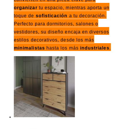
organizar
tu espacio, mientras aporta un
toque de
sofisticación
a tu decoración.
Perfecto para dormitorios, salones o
vestidores, su diseño encaja en diversos
estilos decorativos, desde los más
minimalistas
hasta los más
industriales
.