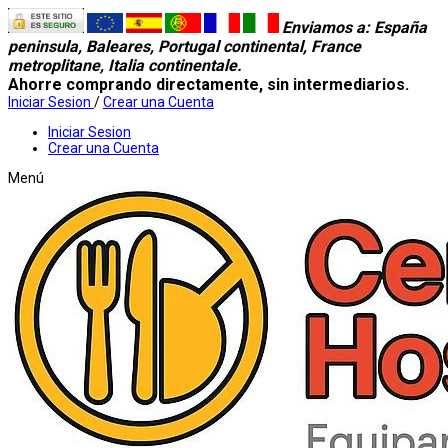
Enviamos a
: España
peninsula, Baleares, Portugal continental, France
metroplitane, Italia continentale.
Ahorre comprando directamente, sin intermediarios.
Iniciar Sesion
/
Crear una Cuenta
Iniciar Sesion
Crear una Cuenta
Menú