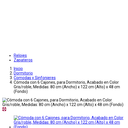
Relojes
Zapateros
Inicio
Dormitorio
Comodas y Sinfonieres
Cómoda con 6 Cajones, para Dormitorio, Acabado en Color
Gris/roble, Medidas: 80 cm (Ancho) x 122 cm (Alto) x 48 cm
(Fondo)