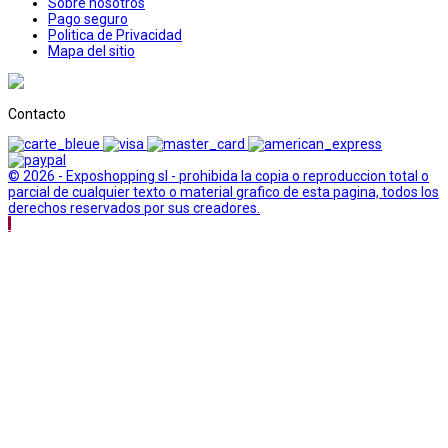
Sobre nosotros
Pago seguro
Politica de Privacidad
Mapa del sitio
Contacto
© 2026 - Exposhopping sl - prohibida la copia o reproduccion total o
parcial de cualquier texto o material grafico de esta pagina, todos los
derechos reservados por sus creadores.