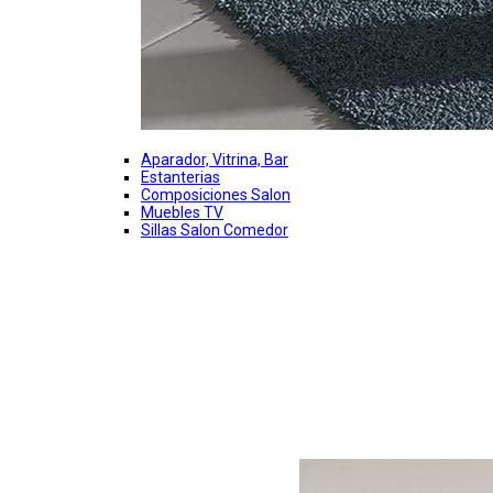
Aparador, Vitrina, Bar
Estanterias
Composiciones Salon
Muebles TV
Sillas Salon Comedor