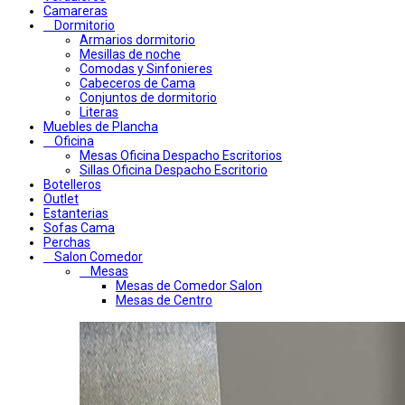
Camareras
Dormitorio
Armarios dormitorio
Mesillas de noche
Comodas y Sinfonieres
Cabeceros de Cama
Conjuntos de dormitorio
Literas
Muebles de Plancha
Oficina
Mesas Oficina Despacho Escritorios
Sillas Oficina Despacho Escritorio
Botelleros
Outlet
Estanterias
Sofas Cama
Perchas
Salon Comedor
Mesas
Mesas de Comedor Salon
Mesas de Centro