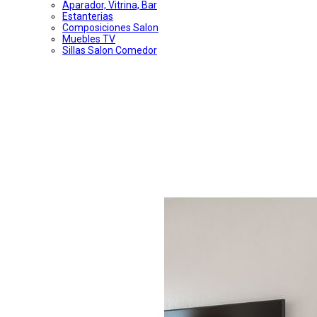
Aparador, Vitrina, Bar
Estanterias
Composiciones Salon
Muebles TV
Sillas Salon Comedor