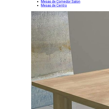
Mesas de Comedor Salon
Mesas de Centro