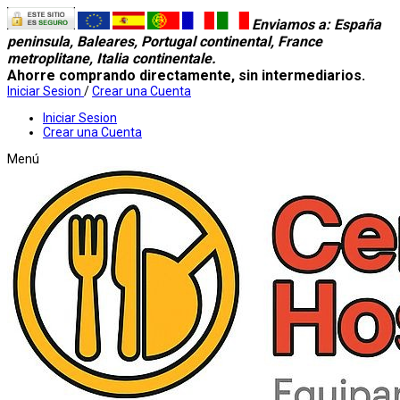
Enviamos a
: España
peninsula, Baleares, Portugal continental, France
metroplitane, Italia continentale.
Ahorre comprando directamente, sin intermediarios.
Iniciar Sesion
/
Crear una Cuenta
Iniciar Sesion
Crear una Cuenta
Menú