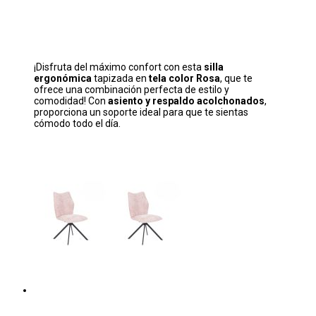
¡Disfruta del máximo confort con esta
silla
ergonómica
tapizada en
tela color
Rosa
, que te
ofrece una combinación perfecta de estilo y
comodidad! Con
asiento y respaldo acolchonados
,
proporciona un soporte ideal para que te sientas
cómodo todo el día.