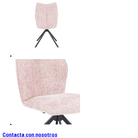
Contacta con nosotros