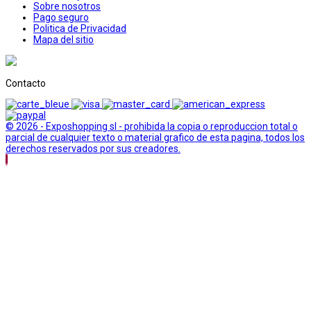
Sobre nosotros
Pago seguro
Politica de Privacidad
Mapa del sitio
Contacto
© 2026 - Exposhopping sl - prohibida la copia o reproduccion total o
parcial de cualquier texto o material grafico de esta pagina, todos los
derechos reservados por sus creadores.