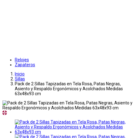
Relojes
Zapateros
Inicio
Sillas
Pack de 2 Sillas Tapizadas en Tela Rosa, Patas Negras,
Asiento y Respaldo Ergonómicos y Acolchados Medidas
63x48x93 cm